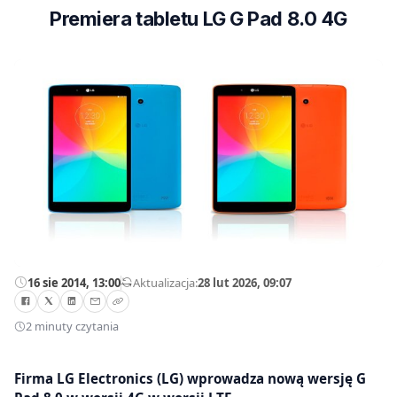
Premiera tabletu LG G Pad 8.0 4G
16 sie 2014, 13:00
—
Aktualizacja:
28 lut 2026, 09:07
2 minuty czytania
Firma LG Electronics (LG) wprowadza nową wersję G