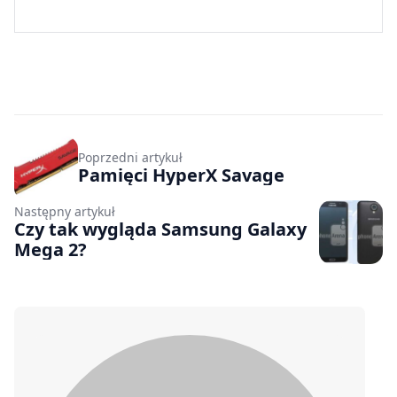
Poprzedni artykuł
Pamięci HyperX Savage
Następny artykuł
Czy tak wygląda Samsung Galaxy
Mega 2?