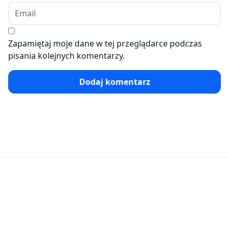
Zapamiętaj moje dane w tej przeglądarce podczas
pisania kolejnych komentarzy.
Dodaj komentarz