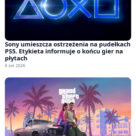
Sony umieszcza ostrzeżenia na pudełkach
PS5. Etykieta informuje o końcu gier na
płytach
6 sie 2026