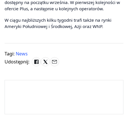
dostępny na początku września. W pierwszej kolejności w
ofercie Plus, a następnie u kolejnych operatorów.
W ciągu najbliższych kilku tygodni trafi także na rynki
Ameryki Południowej i Środkowej, Azji oraz WNP.
Tagi:
News
Udostępnij: