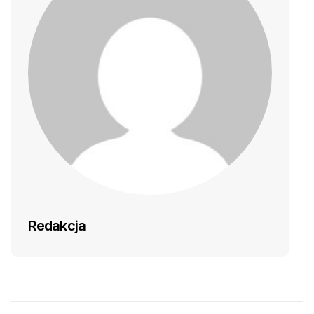
Redakcja