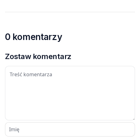
0 komentarzy
Zostaw komentarz