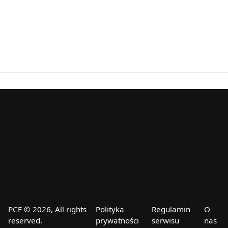
PCF © 2026, All rights
Polityka
Regulamin
O
reserved.
prywatności
serwisu
nas