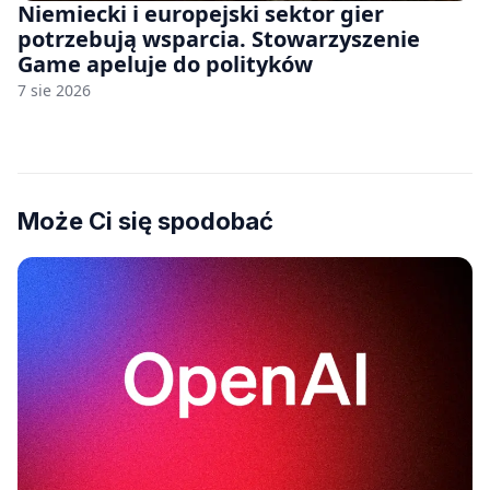
Niemiecki i europejski sektor gier
potrzebują wsparcia. Stowarzyszenie
Game apeluje do polityków
7 sie 2026
Może Ci się spodobać