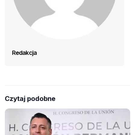
Redakcja
Czytaj podobne