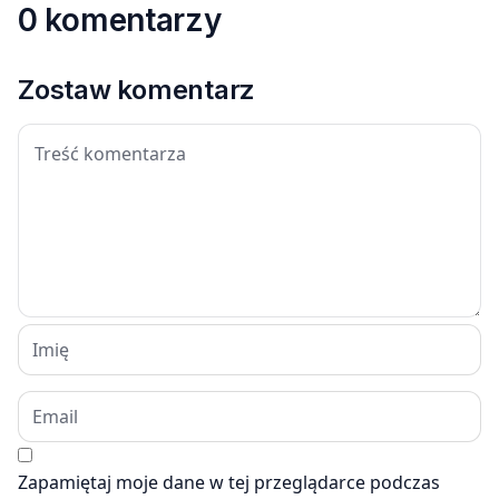
0 komentarzy
Zostaw komentarz
Zapamiętaj moje dane w tej przeglądarce podczas