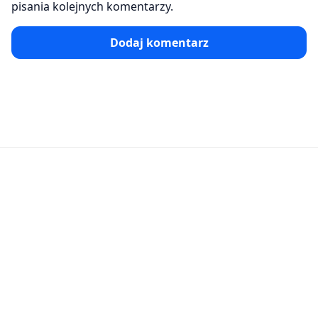
pisania kolejnych komentarzy.
Dodaj komentarz