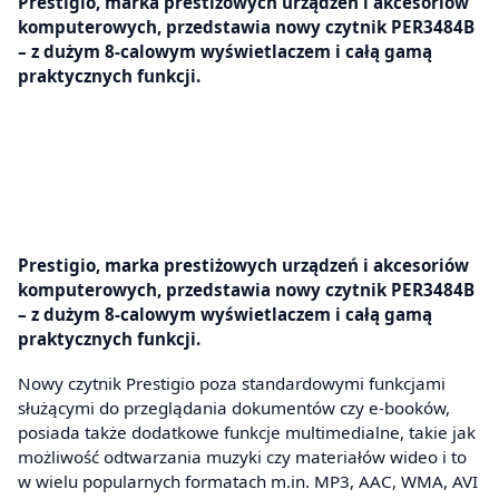
Prestigio, marka prestiżowych urządzeń i akcesoriów
komputerowych, przedstawia nowy czytnik PER3484B
– z dużym 8-calowym wyświetlaczem i całą gamą
praktycznych funkcji.
Prestigio, marka prestiżowych urządzeń i akcesoriów
komputerowych, przedstawia nowy czytnik PER3484B
– z dużym 8-calowym wyświetlaczem i całą gamą
praktycznych funkcji.
Nowy czytnik Prestigio poza standardowymi funkcjami
służącymi do przeglądania dokumentów czy e-booków,
posiada także dodatkowe funkcje multimedialne, takie jak
możliwość odtwarzania muzyki czy materiałów wideo i to
w wielu popularnych formatach m.in. MP3, AAC, WMA, AVI