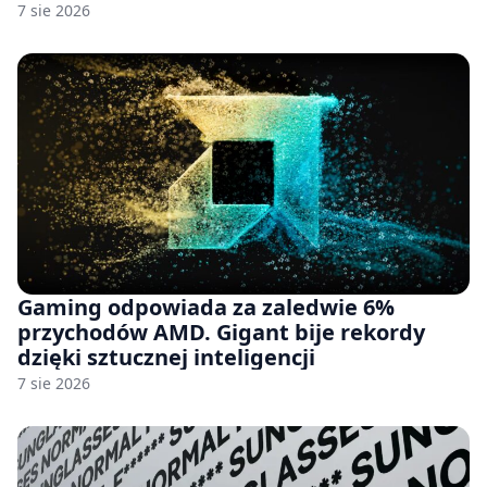
7 sie 2026
Gaming odpowiada za zaledwie 6%
przychodów AMD. Gigant bije rekordy
dzięki sztucznej inteligencji
7 sie 2026