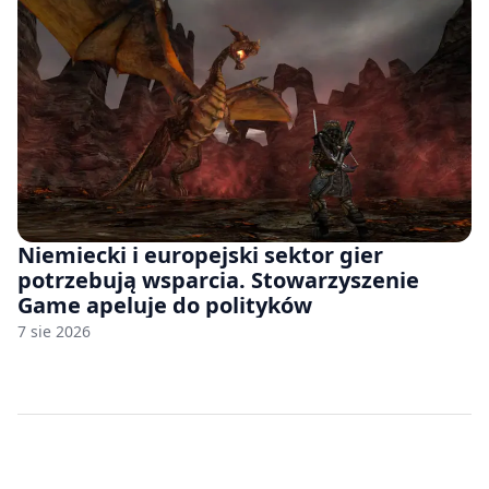
Niemiecki i europejski sektor gier
potrzebują wsparcia. Stowarzyszenie
Game apeluje do polityków
7 sie 2026