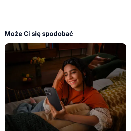
Może Ci się spodobać