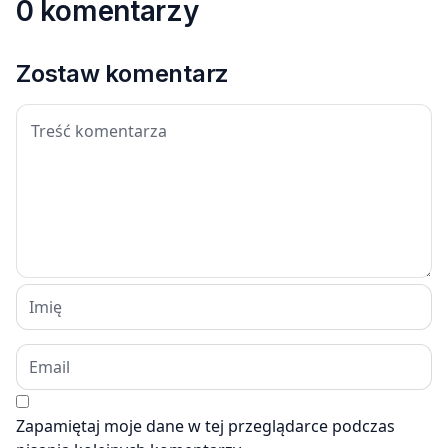
0 komentarzy
Zostaw komentarz
Zapamiętaj moje dane w tej przeglądarce podczas