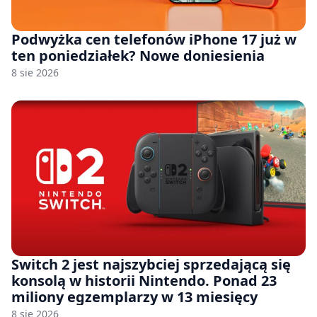
Podwyżka cen telefonów iPhone 17 już w
ten poniedziałek? Nowe doniesienia
8 sie 2026
Switch 2 jest najszybciej sprzedającą się
konsolą w historii Nintendo. Ponad 23
miliony egzemplarzy w 13 miesięcy
8 sie 2026