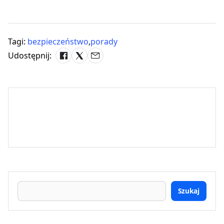
Tagi:
bezpieczeństwo
,
porady
Udostępnij:
Szukaj