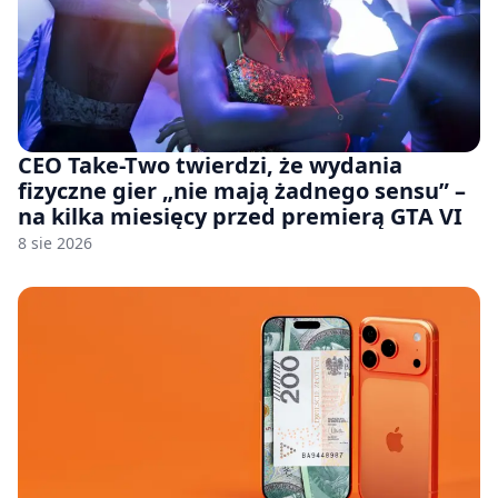
CEO Take-Two twierdzi, że wydania
fizyczne gier „nie mają żadnego sensu” –
na kilka miesięcy przed premierą GTA VI
8 sie 2026