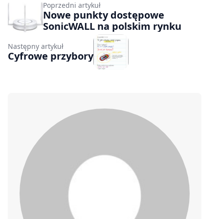
Poprzedni artykuł
Nowe punkty dostępowe
SonicWALL na polskim rynku
Następny artykuł
Cyfrowe przybory