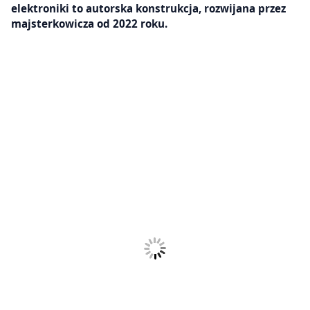
elektroniki to autorska konstrukcja, rozwijana przez
majsterkowicza od 2022 roku.