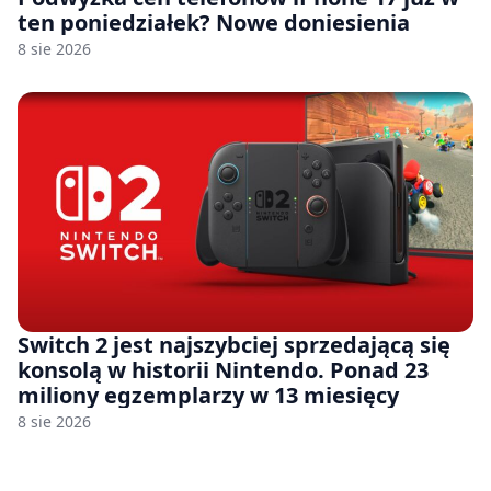
ten poniedziałek? Nowe doniesienia
8 sie 2026
Switch 2 jest najszybciej sprzedającą się
konsolą w historii Nintendo. Ponad 23
miliony egzemplarzy w 13 miesięcy
8 sie 2026