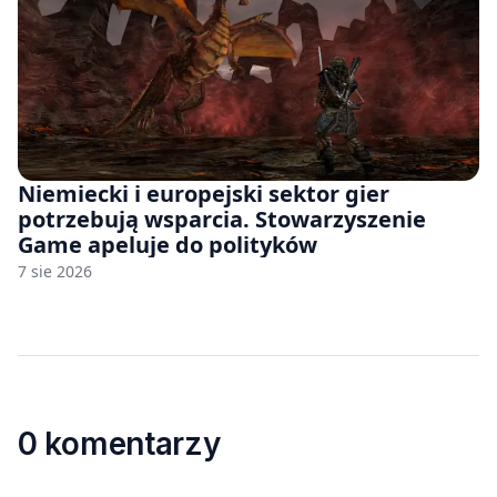
Niemiecki i europejski sektor gier
potrzebują wsparcia. Stowarzyszenie
Game apeluje do polityków
7 sie 2026
0 komentarzy