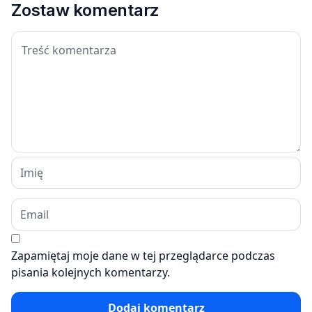
Zostaw komentarz
Zapamiętaj moje dane w tej przeglądarce podczas
pisania kolejnych komentarzy.
Dodaj komentarz