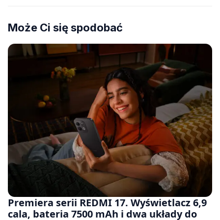
Może Ci się spodobać
Premiera serii REDMI 17. Wyświetlacz 6,9
cala, bateria 7500 mAh i dwa układy do