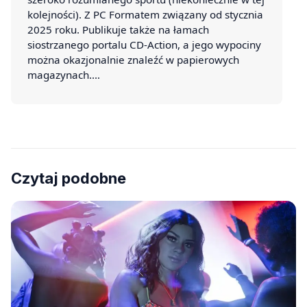
kolejności). Z PC Formatem związany od stycznia
2025 roku. Publikuje także na łamach
siostrzanego portalu CD-Action, a jego wypociny
można okazjonalnie znaleźć w papierowych
magazynach.…
Czytaj podobne