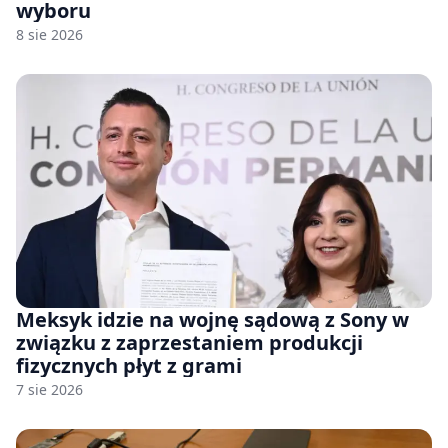
wyboru
8 sie 2026
Meksyk idzie na wojnę sądową z Sony w
związku z zaprzestaniem produkcji
fizycznych płyt z grami
7 sie 2026