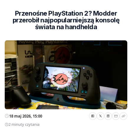
Przenośne PlayStation 2? Modder
przerobił najpopularniejszą konsolę
świata na handhelda
18 maj 2026, 15:00
2 minuty czytania