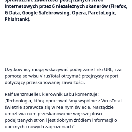
internetowych przez 6 niezależnych skanerów (Firefox,
G Data, Google Safebrowsing, Opera, ParetoLogic,
Phishtank).
Użytkownicy mogą wskazywać podejrzane linki URL, i za
pomocą serwisu VirusTotal otrzymać przejrzysty raport
dotyczący przeskanowanej zawartości.
Ralf Benzmueller, kierownik Labu komentuje:
„Technologia, którą opracowaliśmy wspólnie z VirusTotal
świetnie sprawdza się w realnym świecie. Narzędzie
umożliwia nam przeskanowanie większej ilości
podejrzanych stron i jest dobrym źródłem informacji o
obecnych i nowych zagrożeniach”