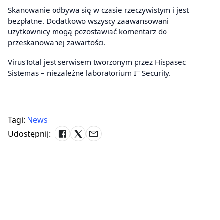
Skanowanie odbywa się w czasie rzeczywistym i jest
bezpłatne. Dodatkowo wszyscy zaawansowani
użytkownicy mogą pozostawiać komentarz do
przeskanowanej zawartości.
VirusTotal jest serwisem tworzonym przez Hispasec
Sistemas – niezależne laboratorium IT Security.
Tagi:
News
Udostępnij: