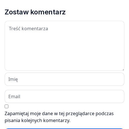
Zostaw komentarz
Zapamiętaj moje dane w tej przeglądarce podczas
pisania kolejnych komentarzy.