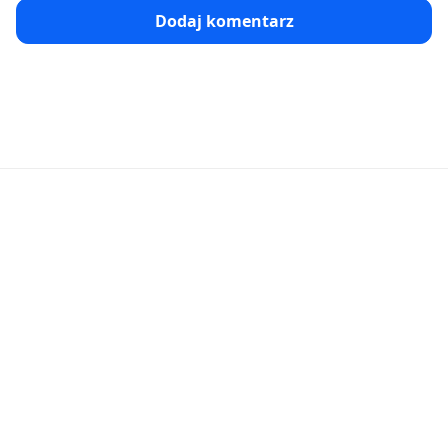
Dodaj komentarz