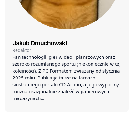
Jakub Dmuchowski
Redaktor
Fan technologii, gier wideo i planszowych oraz
szeroko rozumianego sportu (niekoniecznie w tej
kolejności). Z PC Formatem związany od stycznia
2025 roku. Publikuje także na łamach
siostrzanego portalu CD-Action, a jego wypociny
można okazjonalnie znaleźć w papierowych
magazynach.…