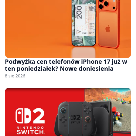
Podwyżka cen telefonów iPhone 17 już w
ten poniedziałek? Nowe doniesienia
8 sie 2026