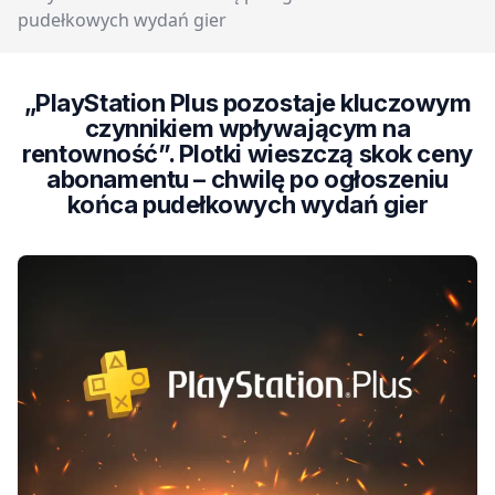
pudełkowych wydań gier
„PlayStation Plus pozostaje kluczowym
czynnikiem wpływającym na
rentowność”. Plotki wieszczą skok ceny
abonamentu – chwilę po ogłoszeniu
końca pudełkowych wydań gier