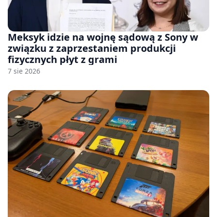
Meksyk idzie na wojnę sądową z Sony w
związku z zaprzestaniem produkcji
fizycznych płyt z grami
7 sie 2026