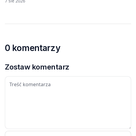
7 sie 2026
0 komentarzy
Zostaw komentarz