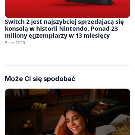
Switch 2 jest najszybciej sprzedającą się
konsolą w historii Nintendo. Ponad 23
miliony egzemplarzy w 13 miesięcy
8 sie 2026
Może Ci się spodobać