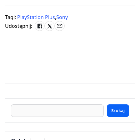
Tagi:
PlayStation Plus
,
Sony
Udostępnij:
Szukaj