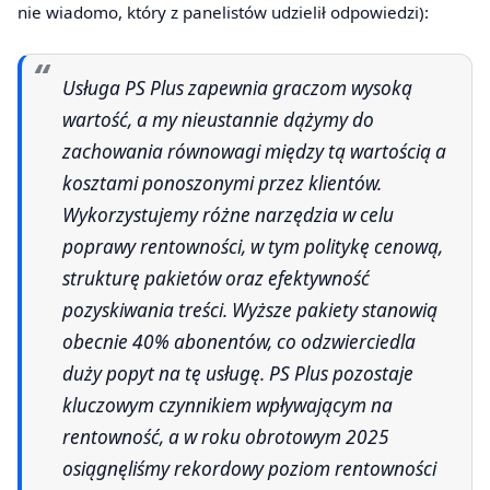
nie wiadomo, który z panelistów udzielił odpowiedzi):
Usługa PS Plus zapewnia graczom wysoką
wartość, a my nieustannie dążymy do
zachowania równowagi między tą wartością a
kosztami ponoszonymi przez klientów.
Wykorzystujemy różne narzędzia w celu
poprawy rentowności, w tym politykę cenową,
strukturę pakietów oraz efektywność
pozyskiwania treści. Wyższe pakiety stanowią
obecnie 40% abonentów, co odzwierciedla
duży popyt na tę usługę. PS Plus pozostaje
kluczowym czynnikiem wpływającym na
rentowność, a w roku obrotowym 2025
osiągnęliśmy rekordowy poziom rentowności