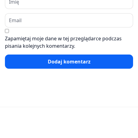
Zapamiętaj moje dane w tej przeglądarce podczas
pisania kolejnych komentarzy.
Dodaj komentarz