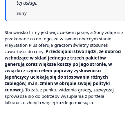
tej usługi.
Sony
Stanowisko firmy jest więc całkiem jasne, a Sony zdaje się
przekonane co do tego, że w swoim obecnym stanie
PlayStation Plus oferuje graczom świetny stosunek
zawartości do ceny.
Przedsiębiorstwo sądzi, że dobroci
wchodzące w skład jednego z trzech pakietów
generują coraz większe koszty po jego stronie, w
związku z czym celem poprawy zyskowności
Japończycy uciekają się do stosowania różnych
zabiegów, m.in. zmian w obrębie swojej polityki
cenowej.
To zaś, z punktu widzenia graczy, zazwyczaj
sprowadza się do potrzeby wysupłania z portfela
kilkunastu złotych więcej każdego miesiąca.