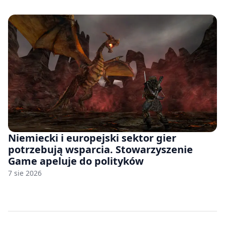
Niemiecki i europejski sektor gier
potrzebują wsparcia. Stowarzyszenie
Game apeluje do polityków
7 sie 2026