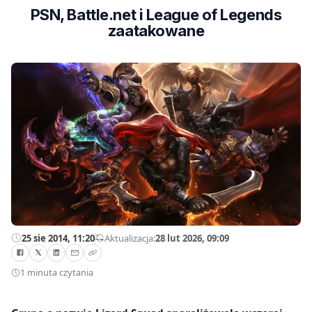
PSN, Battle.net i League of Legends
zaatakowane
25 sie 2014, 11:20
—
Aktualizacja:
28 lut 2026, 09:09
1 minuta czytania