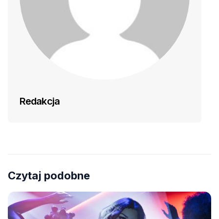
Redakcja
Czytaj podobne