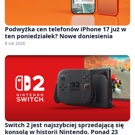
Podwyżka cen telefonów iPhone 17 już w
ten poniedziałek? Nowe doniesienia
8 sie 2026
Switch 2 jest najszybciej sprzedającą się
konsolą w historii Nintendo. Ponad 23