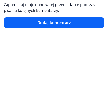
Zapamiętaj moje dane w tej przeglądarce podczas
pisania kolejnych komentarzy.
Dodaj komentarz