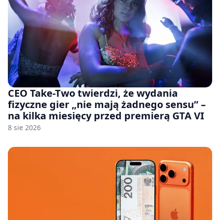
CEO Take-Two twierdzi, że wydania
fizyczne gier „nie mają żadnego sensu” –
na kilka miesięcy przed premierą GTA VI
8 sie 2026