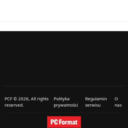
PCF © 2026, All rights
Polityka
Regulamin
O
reserved.
prywatności
serwisu
nas