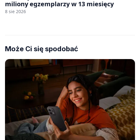
miliony egzemplarzy w 13 miesięcy
8 sie 2026
Może Ci się spodobać