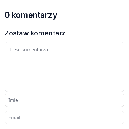
0 komentarzy
Zostaw komentarz