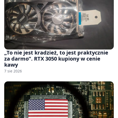
„To nie jest kradzież, to jest praktycznie
za darmo”. RTX 3050 kupiony w cenie
kawy
7 sie 2026