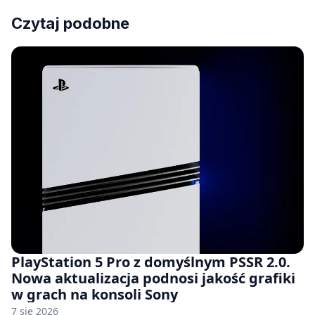
Czytaj podobne
PlayStation 5 Pro z domyślnym PSSR 2.0.
Nowa aktualizacja podnosi jakość grafiki
w grach na konsoli Sony
7 sie 2026