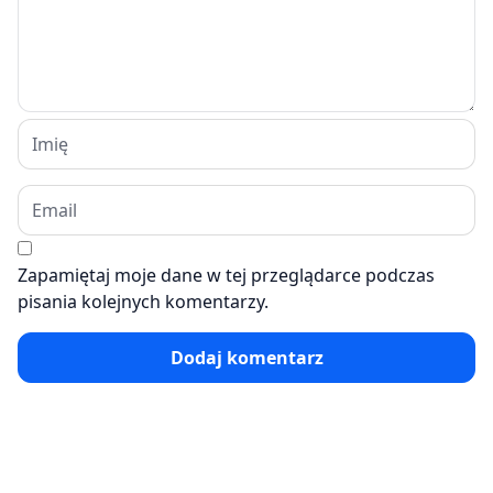
Zapamiętaj moje dane w tej przeglądarce podczas
pisania kolejnych komentarzy.
Dodaj komentarz