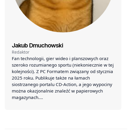
Jakub Dmuchowski
Redaktor
Fan technologii, gier wideo i planszowych oraz
szeroko rozumianego sportu (niekoniecznie w tej
kolejności). Z PC Formatem związany od stycznia
2025 roku. Publikuje także na łamach
siostrzanego portalu CD-Action, a jego wypociny
można okazjonalnie znaleźć w papierowych
magazynach.…