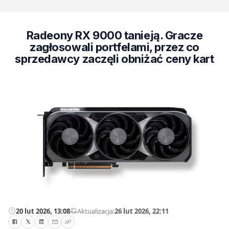
Radeony RX 9000 tanieją. Gracze
zagłosowali portfelami, przez co
sprzedawcy zaczęli obniżać ceny kart
20 lut 2026, 13:08
—
Aktualizacja:
26 lut 2026, 22:11