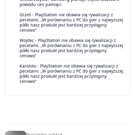
powodu cen pamięci
Grześ
-
PlayStation nie obawia się rywalizacji z
pecetami. „W porównaniu z PC do gier z najwyższej
półki nasz produkt jest bardziej przystępny
cenowo”
Woytec
-
PlayStation nie obawia się rywalizacji z
pecetami. „W porównaniu z PC do gier z najwyższej
półki nasz produkt jest bardziej przystępny
cenowo”
Karololo
-
PlayStation nie obawia się rywalizacji z
pecetami. „W porównaniu z PC do gier z najwyższej
półki nasz produkt jest bardziej przystępny
cenowo”
Poprzedni artykuł