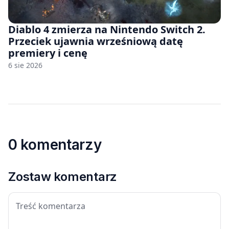
Diablo 4 zmierza na Nintendo Switch 2.
Przeciek ujawnia wrześniową datę
premiery i cenę
6 sie 2026
0 komentarzy
Zostaw komentarz