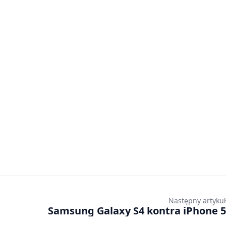
Następny artykuł
Samsung Galaxy S4 kontra iPhone 5