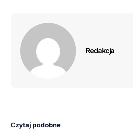
Redakcja
Czytaj podobne