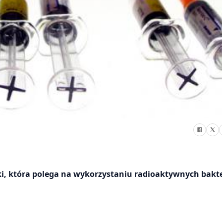
i, która polega na wykorzystaniu radioaktywnych bakte