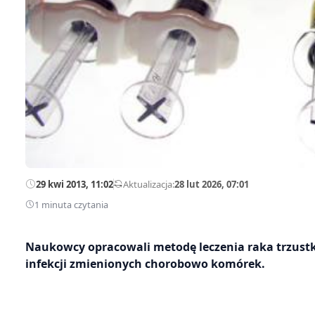
29 kwi 2013, 11:02
—
Aktualizacja:
28 lut 2026, 07:01
1 minuta czytania
Naukowcy opracowali metodę leczenia raka trzustk
infekcji zmienionych chorobowo komórek.