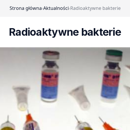
Strona główna
›
Aktualności
›
Radioaktywne bakterie
Radioaktywne bakterie