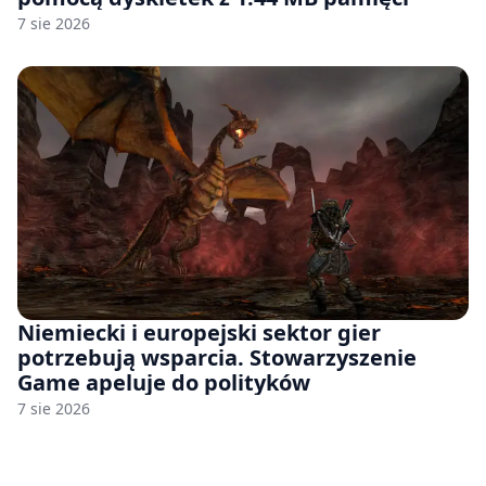
7 sie 2026
Niemiecki i europejski sektor gier
potrzebują wsparcia. Stowarzyszenie
Game apeluje do polityków
7 sie 2026