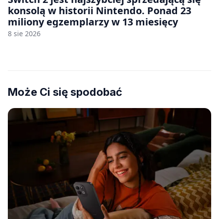
konsolą w historii Nintendo. Ponad 23
miliony egzemplarzy w 13 miesięcy
8 sie 2026
Może Ci się spodobać