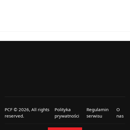
PCF © 2026, All rights
Polityka
Regulamin
O
reserved.
prywatności
serwisu
nas