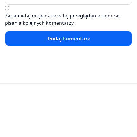
Zapamiętaj moje dane w tej przeglądarce podczas
pisania kolejnych komentarzy.
Dodaj komentarz