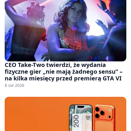
CEO Take-Two twierdzi, że wydania
fizyczne gier „nie mają żadnego sensu” –
na kilka miesięcy przed premierą GTA VI
8 sie 2026