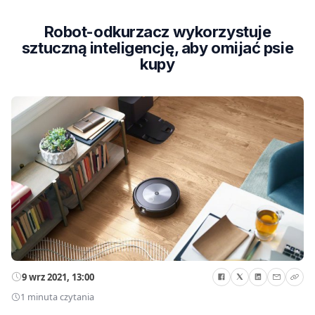
Robot-odkurzacz wykorzystuje
sztuczną inteligencję, aby omijać psie
kupy
9 wrz 2021, 13:00
1 minuta czytania