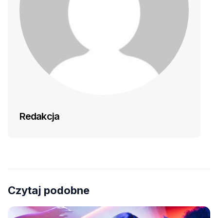
Redakcja
Czytaj podobne