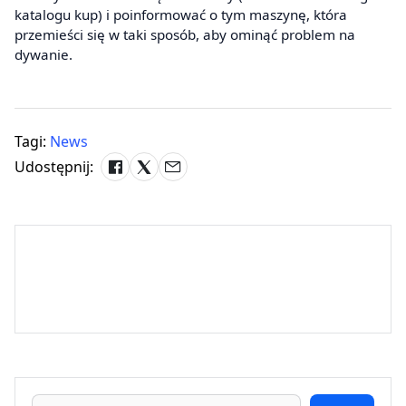
katalogu kup) i poinformować o tym maszynę, która
przemieści się w taki sposób, aby ominąć problem na
dywanie.
Tagi:
News
Udostępnij: