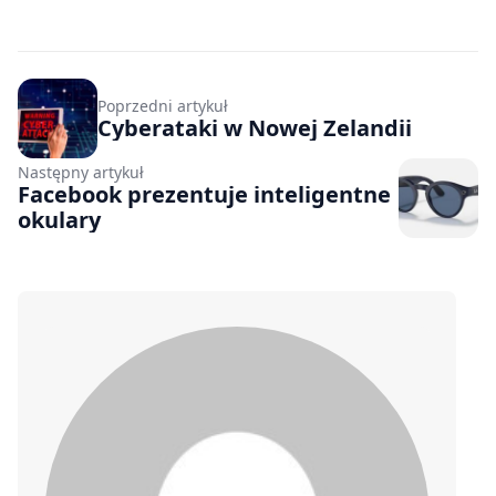
Poprzedni artykuł
Cyberataki w Nowej Zelandii
Następny artykuł
Facebook prezentuje inteligentne
okulary