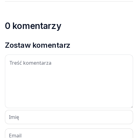
0 komentarzy
Zostaw komentarz