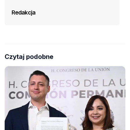
Redakcja
Czytaj podobne