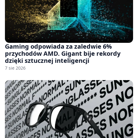
Gaming odpowiada za zaledwie 6%
przychodów AMD. Gigant bije rekordy
dzięki sztucznej inteligencji
7 sie 2026