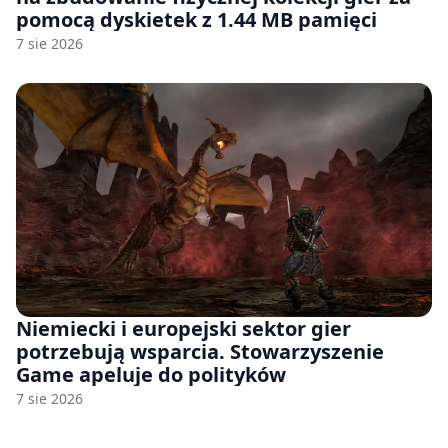
pomocą dyskietek z 1.44 MB pamięci
7 sie 2026
Niemiecki i europejski sektor gier
potrzebują wsparcia. Stowarzyszenie
Game apeluje do polityków
7 sie 2026