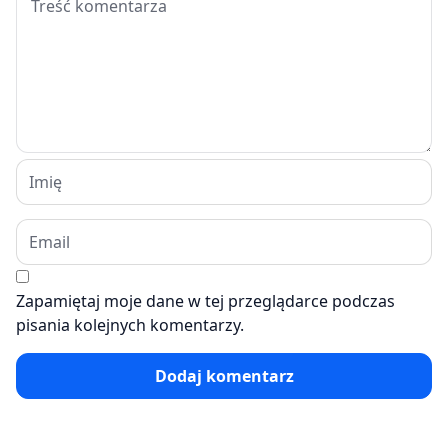
Zapamiętaj moje dane w tej przeglądarce podczas
pisania kolejnych komentarzy.
Dodaj komentarz