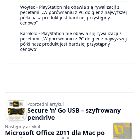
Woytec
-
PlayStation nie obawia się rywalizacji z
pecetami. „W porównaniu z PC do gier z najwyższej
półki nasz produkt jest bardziej przystępny
cenowo”
Karololo
-
PlayStation nie obawia się rywalizacji z
pecetami. „W porównaniu z PC do gier z najwyższej
półki nasz produkt jest bardziej przystępny
cenowo”
Poprzedni artykuł
Secure 'n’ Go USB – szyfrowany
pendrive
Następny artykuł
Microsoft Office 2011 dla Mac po