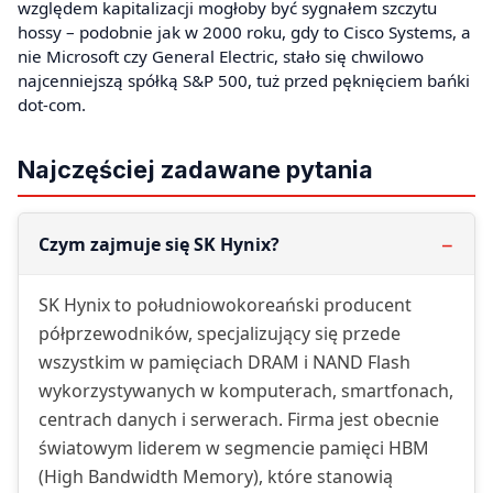
względem kapitalizacji mogłoby być sygnałem szczytu
hossy – podobnie jak w 2000 roku, gdy to Cisco Systems, a
nie Microsoft czy General Electric, stało się chwilowo
najcenniejszą spółką S&P 500, tuż przed pęknięciem bańki
dot-com.
Najczęściej zadawane pytania
Czym zajmuje się SK Hynix?
SK Hynix to południowokoreański producent
półprzewodników, specjalizujący się przede
wszystkim w pamięciach DRAM i NAND Flash
wykorzystywanych w komputerach, smartfonach,
centrach danych i serwerach. Firma jest obecnie
światowym liderem w segmencie pamięci HBM
(High Bandwidth Memory), które stanowią