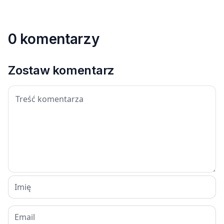
0 komentarzy
Zostaw komentarz