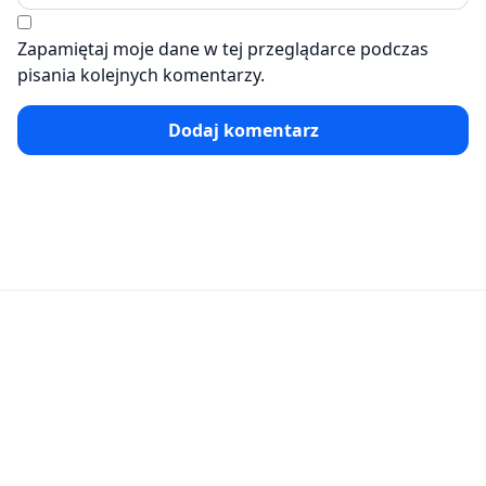
Zapamiętaj moje dane w tej przeglądarce podczas
pisania kolejnych komentarzy.
Dodaj komentarz