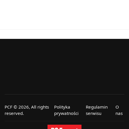
PCF © 2026, All rights
Polityka
Regulamin
O
reserved.
prywatności
serwisu
nas