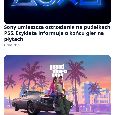
Sony umieszcza ostrzeżenia na pudełkach
PS5. Etykieta informuje o końcu gier na
płytach
6 sie 2026