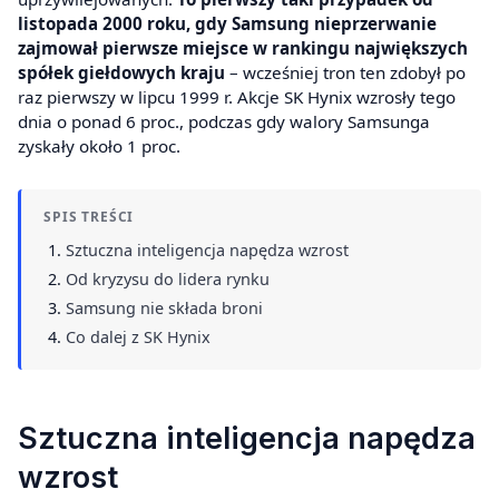
listopada 2000 roku, gdy Samsung nieprzerwanie
zajmował pierwsze miejsce w rankingu największych
spółek giełdowych kraju
– wcześniej tron ten zdobył po
raz pierwszy w lipcu 1999 r. Akcje SK Hynix wzrosły tego
dnia o ponad 6 proc., podczas gdy walory Samsunga
zyskały około 1 proc.
SPIS TREŚCI
Sztuczna inteligencja napędza wzrost
Od kryzysu do lidera rynku
Samsung nie składa broni
Co dalej z SK Hynix
Sztuczna inteligencja napędza
wzrost