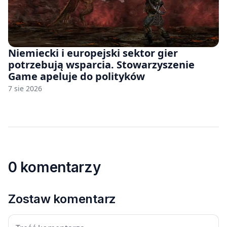
Niemiecki i europejski sektor gier
potrzebują wsparcia. Stowarzyszenie
Game apeluje do polityków
7 sie 2026
0 komentarzy
Zostaw komentarz