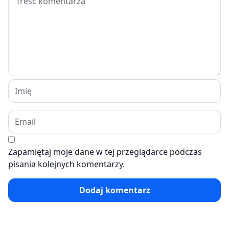
Zapamiętaj moje dane w tej przeglądarce podczas
pisania kolejnych komentarzy.
Dodaj komentarz