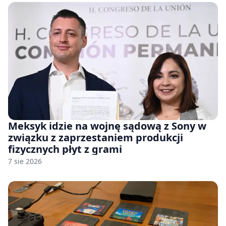
Meksyk idzie na wojnę sądową z Sony w
związku z zaprzestaniem produkcji
fizycznych płyt z grami
7 sie 2026