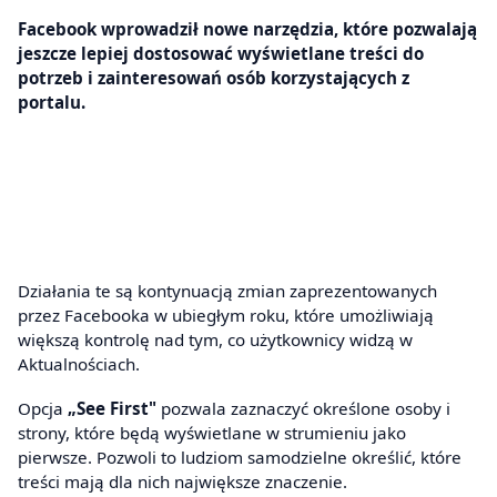
Facebook wprowadził nowe narzędzia, które pozwalają
jeszcze lepiej dostosować wyświetlane treści do
potrzeb i zainteresowań osób korzystających z
portalu.
Działania te są kontynuacją zmian zaprezentowanych
przez Facebooka w ubiegłym roku, które umożliwiają
większą kontrolę nad tym, co użytkownicy widzą w
Aktualnościach.
Opcja
„See First"
pozwala zaznaczyć określone osoby i
strony, które będą wyświetlane w strumieniu jako
pierwsze. Pozwoli to ludziom samodzielne określić, które
treści mają dla nich największe znaczenie.