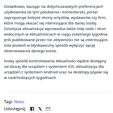
Dodatkowo, bazując na dotychczasowych preferencjach
użytkownika (w tym polubienia i komentarze), portal
zaproponuje kolejne strony artystów, wydawców czy firm,
które mogą okazać się interesujące dla danej osoby.
Dzisiejsza aktualizacja wprowadza także listę osób i stron
widocznych w Aktualnościach w ciągu ostatniego tygodnia.
Jeśli publikowane przez nie aktywności nie są interesujące,
lista pozwoli w błyskawiczny sposób wyłączyć opcję
obserwowania danego konta.
Nowy sposób kontrolowania Aktualności będzie dostępny
od dzisiaj dla urządzeń z systemem iOS. Aktualizacja dla
urządzeń z systemem Android oraz na desktopy pojawi się
w nadchodzących tygodniach
Tagi:
News
Udostępnij: