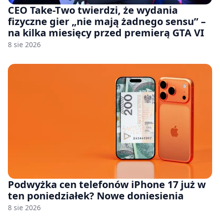
CEO Take-Two twierdzi, że wydania
fizyczne gier „nie mają żadnego sensu” –
na kilka miesięcy przed premierą GTA VI
8 sie 2026
Podwyżka cen telefonów iPhone 17 już w
ten poniedziałek? Nowe doniesienia
8 sie 2026