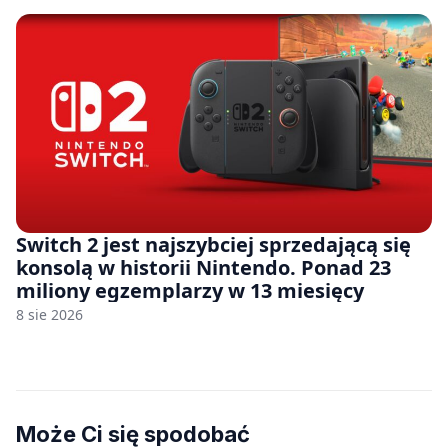
Switch 2 jest najszybciej sprzedającą się
konsolą w historii Nintendo. Ponad 23
miliony egzemplarzy w 13 miesięcy
8 sie 2026
Może Ci się spodobać