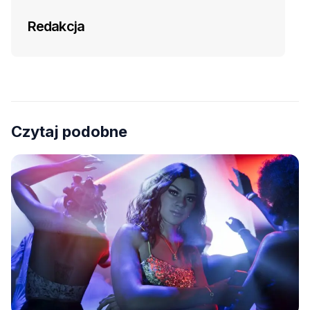
Redakcja
Czytaj podobne