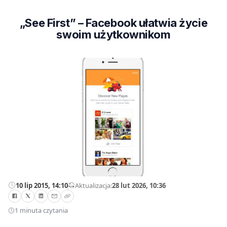
„See First” – Facebook ułatwia życie
swoim użytkownikom
10 lip 2015, 14:10
—
Aktualizacja:
28 lut 2026, 10:36
1 minuta czytania