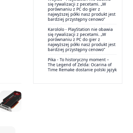
się rywalizacji z pecetami. „W
porównaniu z PC do gier z
najwyższej półki nasz produkt jest
bardziej przystępny cenowo”
Karololo
-
PlayStation nie obawia
się rywalizacji z pecetami. „W
porównaniu z PC do gier z
najwyższej półki nasz produkt jest
bardziej przystępny cenowo”
Pika
-
To historyczny moment –
The Legend of Zelda: Ocarina of
Time Remake dostanie polski język