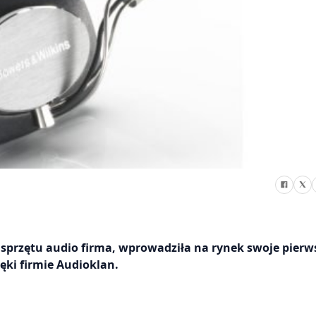
sprzętu audio firma, wprowadziła na rynek swoje pierw
ięki firmie Audioklan.