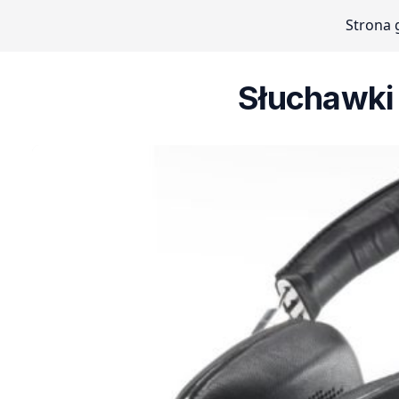
Strona 
Słuchawki 