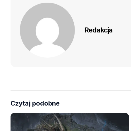
Redakcja
Czytaj podobne