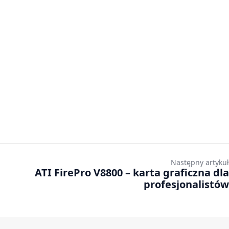
Następny artykuł
ATI FirePro V8800 – karta graficzna dla
profesjonalistów