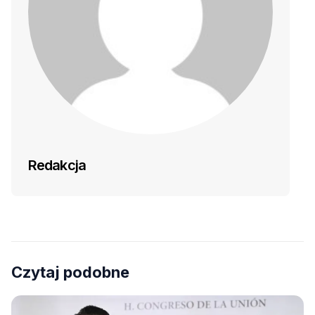
Redakcja
Czytaj podobne