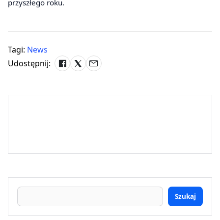
przyszłego roku.
Tagi:
News
Udostępnij:
Szukaj