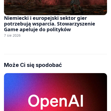
Niemiecki i europejski sektor gier
potrzebują wsparcia. Stowarzyszenie
Game apeluje do polityków
7 sie 2026
Może Ci się spodobać