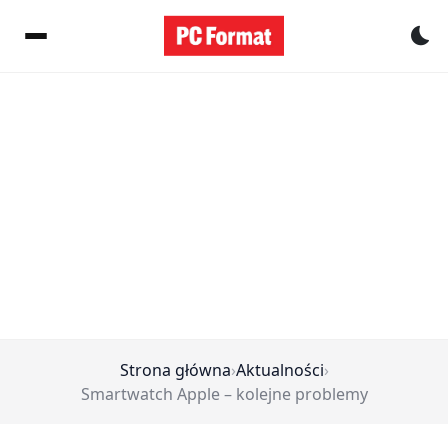
Pr
Strona główna
›
Aktualności
›
Smartwatch Apple – kolejne problemy