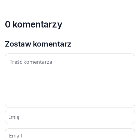
0 komentarzy
Zostaw komentarz