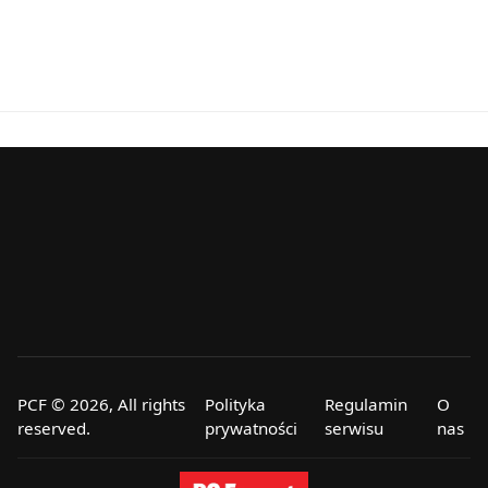
PCF © 2026, All rights
Polityka
Regulamin
O
reserved.
prywatności
serwisu
nas