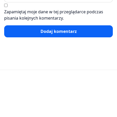
Zapamiętaj moje dane w tej przeglądarce podczas
pisania kolejnych komentarzy.
Dodaj komentarz