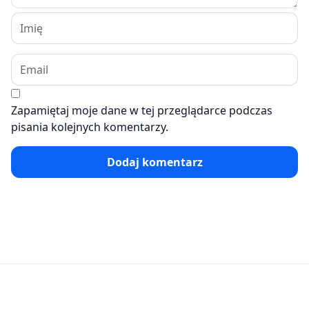
Zapamiętaj moje dane w tej przeglądarce podczas
pisania kolejnych komentarzy.
Dodaj komentarz