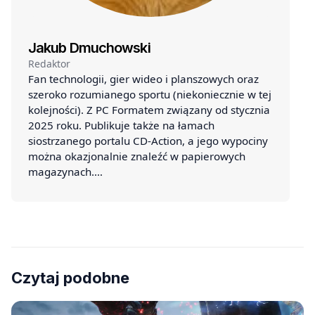
Jakub Dmuchowski
Redaktor
Fan technologii, gier wideo i planszowych oraz
szeroko rozumianego sportu (niekoniecznie w tej
kolejności). Z PC Formatem związany od stycznia
2025 roku. Publikuje także na łamach
siostrzanego portalu CD-Action, a jego wypociny
można okazjonalnie znaleźć w papierowych
magazynach.…
Czytaj podobne