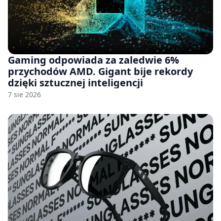
Gaming odpowiada za zaledwie 6%
przychodów AMD. Gigant bije rekordy
dzięki sztucznej inteligencji
7 sie 2026