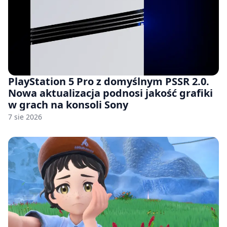
PlayStation 5 Pro z domyślnym PSSR 2.0.
Nowa aktualizacja podnosi jakość grafiki
w grach na konsoli Sony
7 sie 2026