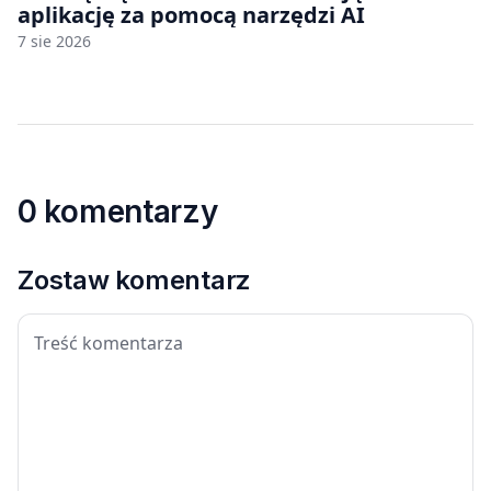
aplikację za pomocą narzędzi AI
7 sie 2026
0 komentarzy
Zostaw komentarz