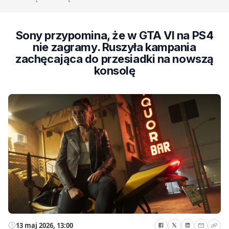
Sony przypomina, że w GTA VI na PS4
nie zagramy. Ruszyła kampania
zachęcająca do przesiadki na nowszą
konsolę
13 maj 2026, 13:00