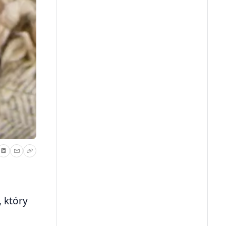
 który