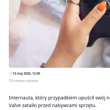
13 maj 2026, 12:00
2 minuty czytania
Internauta, który przypadkiem upuścił swój n
Valve zataiło przed nabywcami sprzętu.