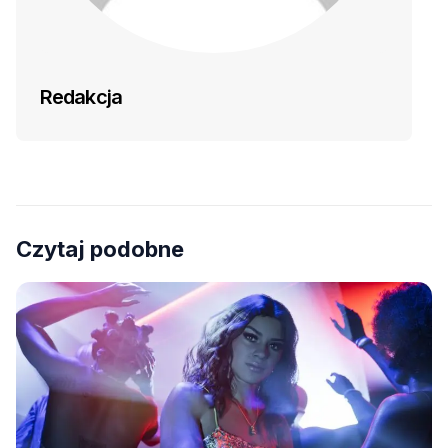
Redakcja
Czytaj podobne