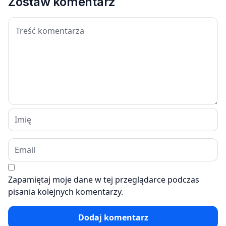
Zostaw komentarz
Zapamiętaj moje dane w tej przeglądarce podczas
pisania kolejnych komentarzy.
Dodaj komentarz