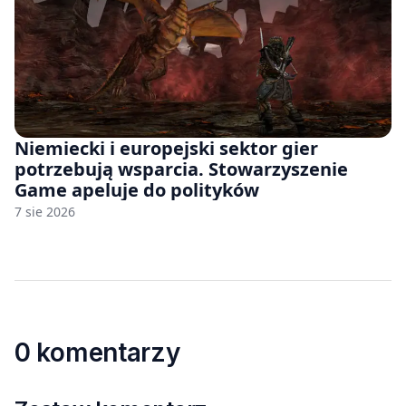
Niemiecki i europejski sektor gier
potrzebują wsparcia. Stowarzyszenie
Game apeluje do polityków
7 sie 2026
0 komentarzy