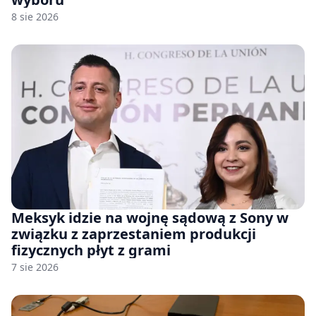
8 sie 2026
Meksyk idzie na wojnę sądową z Sony w
związku z zaprzestaniem produkcji
fizycznych płyt z grami
7 sie 2026