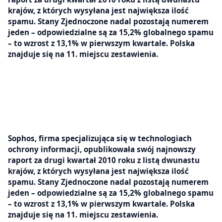
krajów, z których wysyłana jest największa ilość
spamu. Stany Zjednoczone nadal pozostają numerem
jeden – odpowiedzialne są za 15,2% globalnego spamu
– to wzrost z 13,1% w pierwszym kwartale. Polska
znajduje się na 11. miejscu zestawienia.
Sophos, firma specjalizująca się w technologiach
ochrony informacji, opublikowała swój najnowszy
raport za drugi kwartał 2010 roku z listą dwunastu
krajów, z których wysyłana jest największa ilość
spamu. Stany Zjednoczone nadal pozostają numerem
jeden – odpowiedzialne są za 15,2% globalnego spamu
– to wzrost z 13,1% w pierwszym kwartale. Polska
znajduje się na 11. miejscu zestawienia.