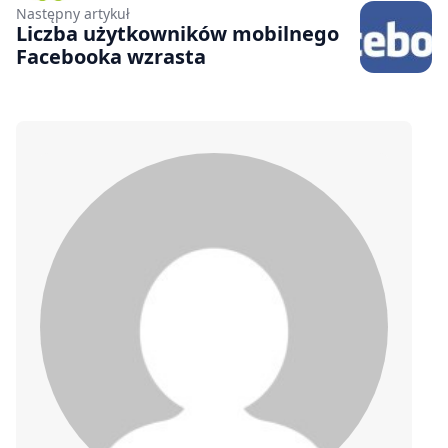
Następny artykuł
Liczba użytkowników mobilnego
Facebooka wzrasta