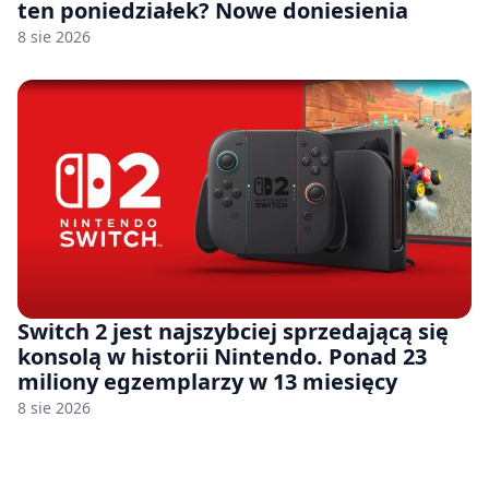
ten poniedziałek? Nowe doniesienia
8 sie 2026
Switch 2 jest najszybciej sprzedającą się
konsolą w historii Nintendo. Ponad 23
miliony egzemplarzy w 13 miesięcy
8 sie 2026