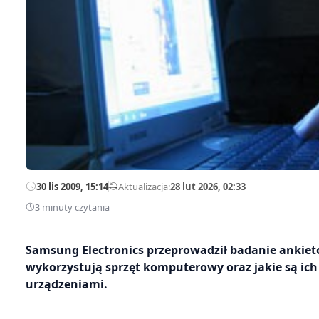
30 lis 2009, 15:14
—
Aktualizacja:
28 lut 2026, 02:33
3 minuty czytania
Samsung Electronics przeprowadził badanie ankiet
wykorzystują sprzęt komputerowy oraz jakie są ich
urządzeniami.