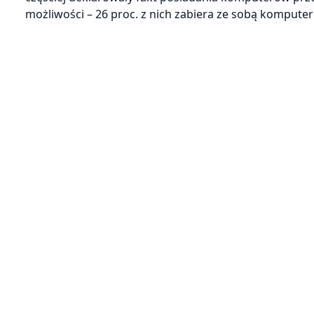
możliwości – 26 proc. z nich zabiera ze sobą komputer n