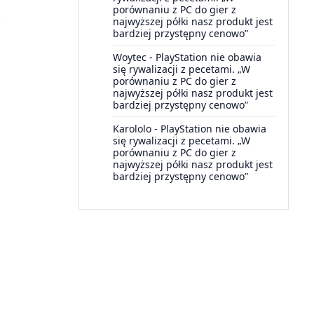
porównaniu z PC do gier z
.
najwyższej półki nasz produkt jest
bardziej przystępny cenowo”
Woytec
-
PlayStation nie obawia
się rywalizacji z pecetami. „W
porównaniu z PC do gier z
najwyższej półki nasz produkt jest
bardziej przystępny cenowo”
Karololo
-
PlayStation nie obawia
się rywalizacji z pecetami. „W
porównaniu z PC do gier z
najwyższej półki nasz produkt jest
bardziej przystępny cenowo”