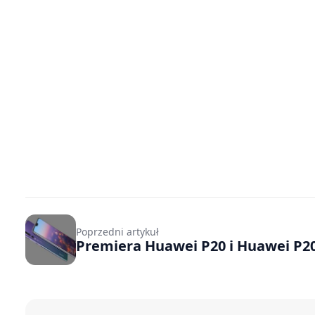
Poprzedni artykuł
Premiera Huawei P20 i Huawei P2