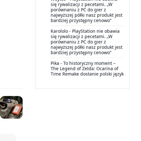
się rywalizacji z pecetami. „W
porównaniu z PC do gier z
najwyższej półki nasz produkt jest
bardziej przystępny cenowo”
Karololo
-
PlayStation nie obawia
się rywalizacji z pecetami. „W
porównaniu z PC do gier z
najwyższej półki nasz produkt jest
bardziej przystępny cenowo”
Pika
-
To historyczny moment –
The Legend of Zelda: Ocarina of
Time Remake dostanie polski język