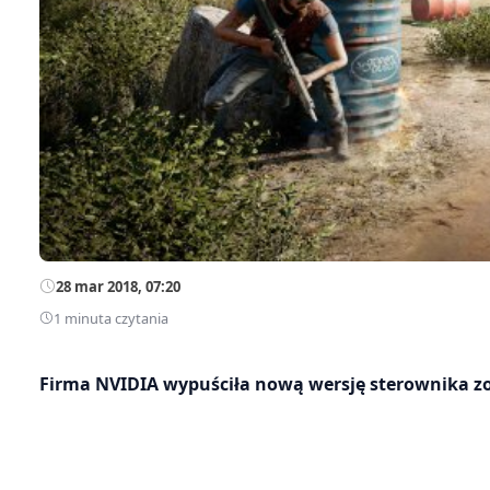
28 mar 2018, 07:20
1 minuta czytania
Firma NVIDIA wypuściła nową wersję sterownika z