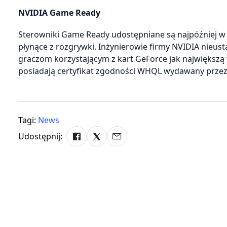
NVIDIA Game Ready
Sterowniki Game Ready udostępniane są najpóźniej w dn
płynące z rozgrywki. Inżynierowie firmy NVIDIA nieus
graczom korzystającym z kart GeForce jak największą
posiadają certyfikat zgodności WHQL wydawany przez 
Tagi:
News
Udostępnij: