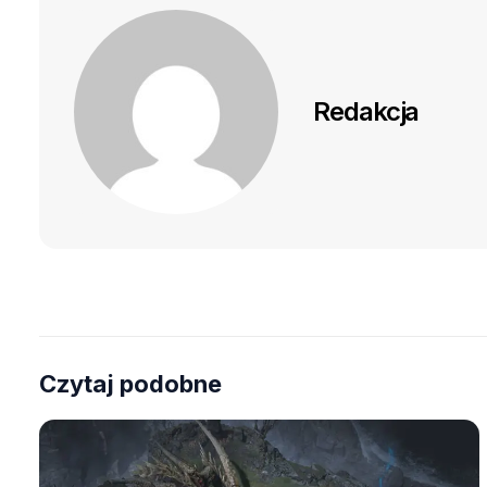
Redakcja
Czytaj podobne