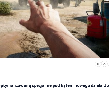
optymalizowaną specjalnie pod kątem nowego dzieła Ubi