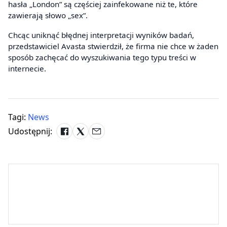
hasła „London” są częściej zainfekowane niż te, które
zawierają słowo „sex”.
Chcąc uniknąć błędnej interpretacji wyników badań,
przedstawiciel Avasta stwierdził, że firma nie chce w żaden
sposób zachęcać do wyszukiwania tego typu treści w
internecie.
Tagi:
News
Udostępnij: