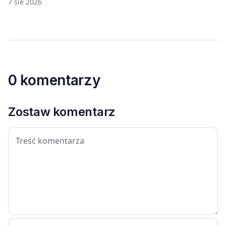
7 sie 2026
0 komentarzy
Zostaw komentarz