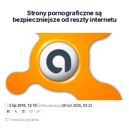
Strony pornograficzne są
bezpieczniejsze od reszty internetu
2 lip 2010, 12:15
—
Aktualizacja:
28 lut 2026, 03:22
1 minuta czytania