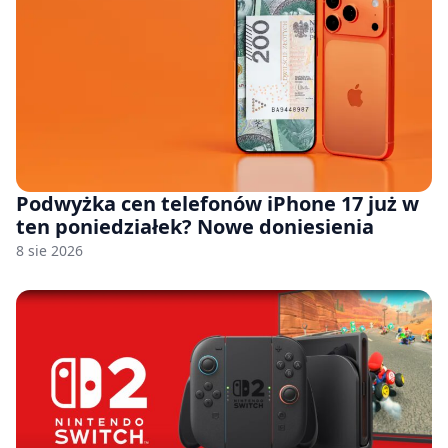
Podwyżka cen telefonów iPhone 17 już w
ten poniedziałek? Nowe doniesienia
8 sie 2026