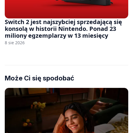
Switch 2 jest najszybciej sprzedającą się
konsolą w historii Nintendo. Ponad 23
miliony egzemplarzy w 13 miesięcy
8 sie 2026
Może Ci się spodobać