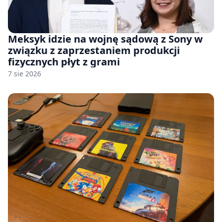
Meksyk idzie na wojnę sądową z Sony w
związku z zaprzestaniem produkcji
fizycznych płyt z grami
7 sie 2026