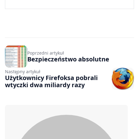
Poprzedni artykuł
Bezpieczeństwo absolutne
Następny artykuł
Użytkownicy Firefoksa pobrali
wtyczki dwa miliardy razy