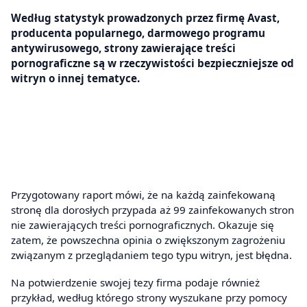
Według statystyk prowadzonych przez firmę Avast,
producenta popularnego, darmowego programu
antywirusowego, strony zawierające treści
pornograficzne są w rzeczywistości bezpieczniejsze od
witryn o innej tematyce.
Przygotowany raport mówi, że na każdą zainfekowaną
stronę dla dorosłych przypada aż 99 zainfekowanych stron
nie zawierających treści pornograficznych. Okazuje się
zatem, że powszechna opinia o zwiększonym zagrożeniu
związanym z przeglądaniem tego typu witryn, jest błędna.
Na potwierdzenie swojej tezy firma podaje również
przykład, według którego strony wyszukane przy pomocy