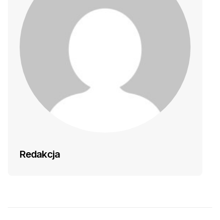
Redakcja