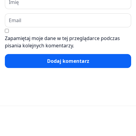
Zapamiętaj moje dane w tej przeglądarce podczas
pisania kolejnych komentarzy.
Dodaj komentarz