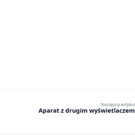
Następny artykuł
Aparat z drugim wyświetlaczem