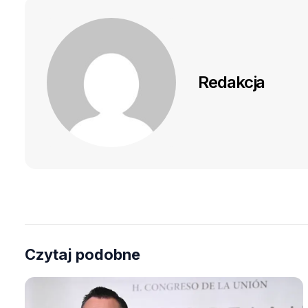
Redakcja
Czytaj podobne