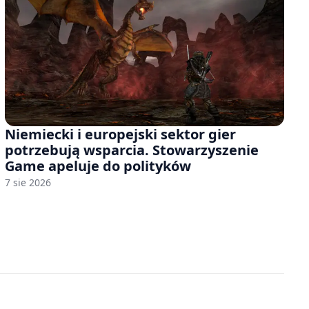
Niemiecki i europejski sektor gier
potrzebują wsparcia. Stowarzyszenie
Game apeluje do polityków
7 sie 2026