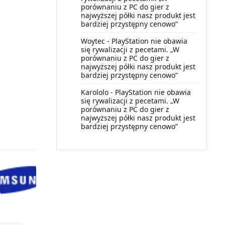
porównaniu z PC do gier z
najwyższej półki nasz produkt jest
bardziej przystępny cenowo”
Woytec
-
PlayStation nie obawia
się rywalizacji z pecetami. „W
porównaniu z PC do gier z
najwyższej półki nasz produkt jest
bardziej przystępny cenowo”
Karololo
-
PlayStation nie obawia
się rywalizacji z pecetami. „W
porównaniu z PC do gier z
najwyższej półki nasz produkt jest
bardziej przystępny cenowo”