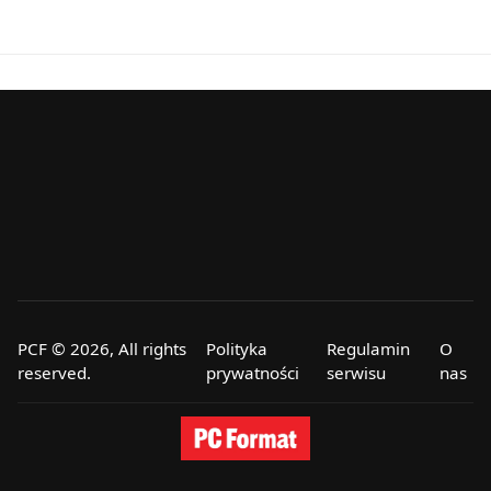
PCF © 2026, All rights
Polityka
Regulamin
O
reserved.
prywatności
serwisu
nas