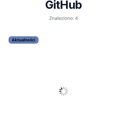
GitHub
Znaleziono: 4
Aktualności