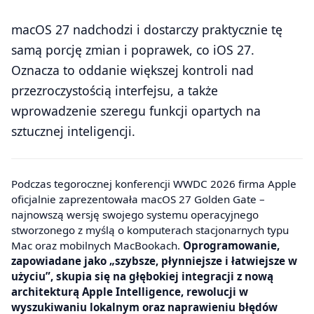
macOS 27 nadchodzi i dostarczy praktycznie tę
samą porcję zmian i poprawek, co iOS 27.
Oznacza to oddanie większej kontroli nad
przezroczystością interfejsu, a także
wprowadzenie szeregu funkcji opartych na
sztucznej inteligencji.
Podczas tegorocznej konferencji WWDC 2026 firma Apple
oficjalnie zaprezentowała macOS 27 Golden Gate –
najnowszą wersję swojego systemu operacyjnego
stworzonego z myślą o komputerach stacjonarnych typu
Mac oraz mobilnych MacBookach.
Oprogramowanie,
zapowiadane jako „szybsze, płynniejsze i łatwiejsze w
użyciu”, skupia się na głębokiej integracji z nową
architekturą Apple Intelligence, rewolucji w
wyszukiwaniu lokalnym oraz naprawieniu błędów