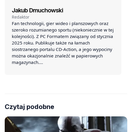
Jakub Dmuchowski
Redaktor
Fan technologii, gier wideo i planszowych oraz
szeroko rozumianego sportu (niekoniecznie w tej
kolejności). Z PC Formatem związany od stycznia
2025 roku. Publikuje także na łamach
siostrzanego portalu CD-Action, a jego wypociny
można okazjonalnie znaleźć w papierowych
magazynach.…
Czytaj podobne