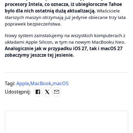
procesory Intela, co oznacza, iż ubiegłoroczne Tahoe
było dla nich ostatnią dużą aktualizacją.
Właściciele
starszych maszyn otrzymają już jedynie obiecane trzy lata
poprawek bezpieczeństwa.
Nowy system zainstalujemy na wszystkich komputerach z
układami Apple Silicon, w tym na nowym MacBooku Neo.
Analogicznie jak w przypadku iOS 27, tak i macOS 27
zobaczymy jeszcze tej jesienie.
Tagi:
Apple
,
MacBook
,
macOS
Udostępnij: