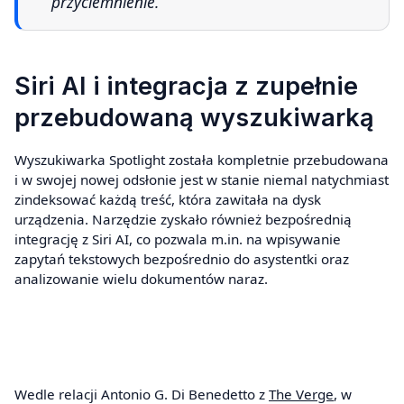
przyciemnienie.
Siri AI i integracja z zupełnie
przebudowaną wyszukiwarką
Wyszukiwarka Spotlight została kompletnie przebudowana
i w swojej nowej odsłonie jest w stanie niemal natychmiast
zindeksować każdą treść, która zawitała na dysk
urządzenia. Narzędzie zyskało również bezpośrednią
integrację z Siri AI, co pozwala m.in. na wpisywanie
zapytań tekstowych bezpośrednio do asystentki oraz
analizowanie wielu dokumentów naraz.
Wedle relacji Antonio G. Di Benedetto z
The Verge
, w