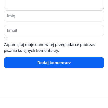
Zapamiętaj moje dane w tej przeglądarce podczas
pisania kolejnych komentarzy.
Dodaj komentarz