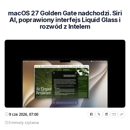
macOS 27 Golden Gate nadchodzi. Siri
AI, poprawiony interfejs Liquid Glass i
rozwód z Intelem
9 cze 2026, 07:00
3 minuty czytania