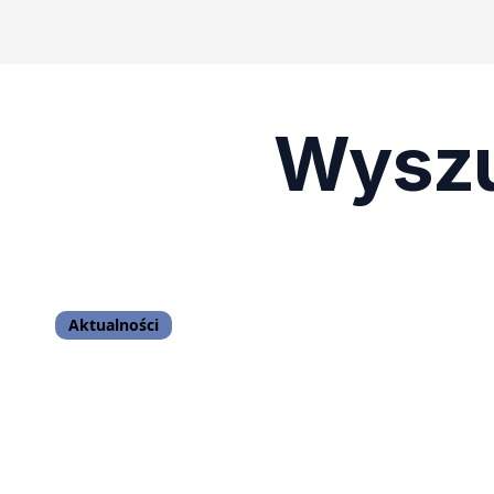
Wyszu
Aktualności