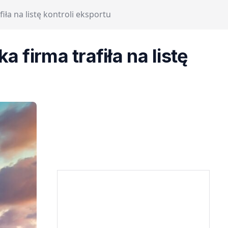
iła na listę kontroli eksportu
 firma trafiła na listę