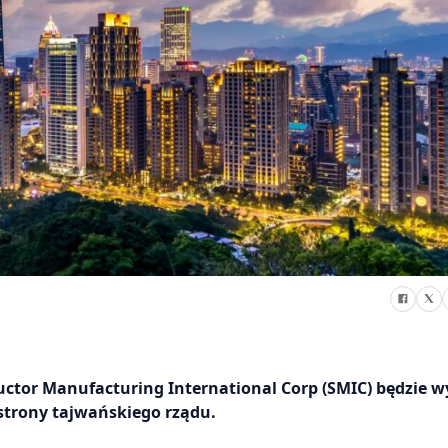
ctor Manufacturing International Corp (SMIC) będzie 
strony tajwańskiego rządu.