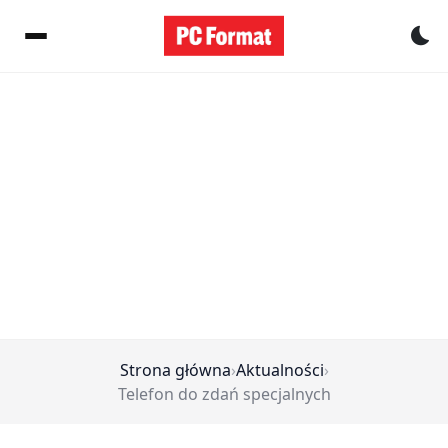
Pr
Strona główna
›
Aktualności
›
Telefon do zdań specjalnych