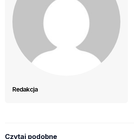
Redakcja
Czytaj podobne