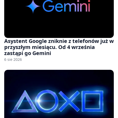
Asystent Google zniknie z telefonów już w
przyszłym miesiącu. Od 4 września
zastąpi go Gemini
6 sie 2026