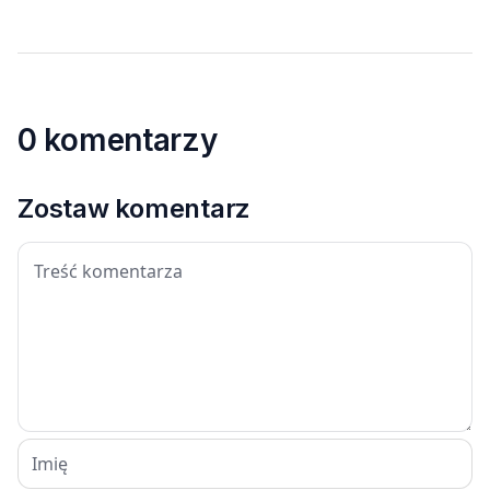
0 komentarzy
Zostaw komentarz