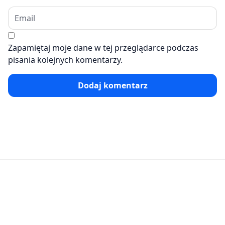
Zapamiętaj moje dane w tej przeglądarce podczas
pisania kolejnych komentarzy.
Dodaj komentarz