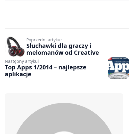
Poprzedni artykuł
Słuchawki dla graczy i
melomanów od Creative
Następny artykuł
Top Apps 1/2014 – najlepsze
aplikacje