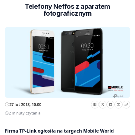
Telefony Neffos z aparatem
fotograficznym
27 lut 2018, 10:00
2 minuty czytania
Firma TP-Link ogłosiła na targach Mobile World