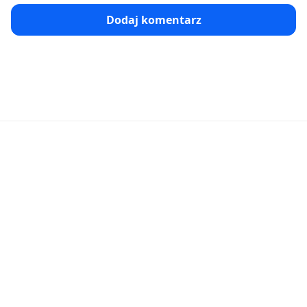
Dodaj komentarz