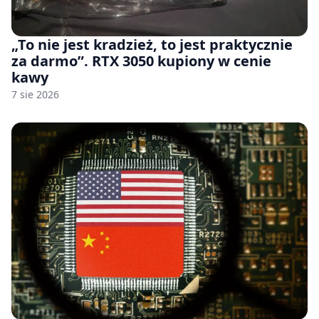
„To nie jest kradzież, to jest praktycznie
za darmo”. RTX 3050 kupiony w cenie
kawy
7 sie 2026