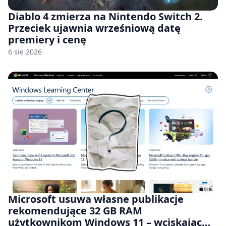
Diablo 4 zmierza na Nintendo Switch 2.
Przeciek ujawnia wrześniową datę
premiery i cenę
6 sie 2026
Microsoft usuwa własne publikacje
rekomendujące 32 GB RAM
użytkownikom Windows 11 – wciskając