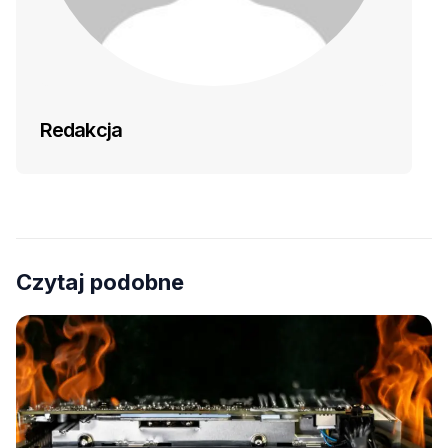
Redakcja
Czytaj podobne