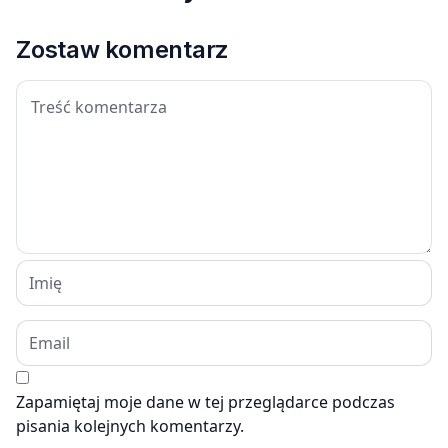
Zostaw komentarz
Zapamiętaj moje dane w tej przeglądarce podczas
pisania kolejnych komentarzy.