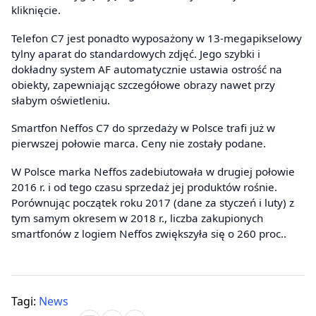
kliknięcie.
Telefon C7 jest ponadto wyposażony w 13-megapikselowy
tylny aparat do standardowych zdjęć. Jego szybki i
dokładny system AF automatycznie ustawia ostrość na
obiekty, zapewniając szczegółowe obrazy nawet przy
słabym oświetleniu.
Smartfon Neffos C7 do sprzedaży w Polsce trafi już w
pierwszej połowie marca. Ceny nie zostały podane.
W Polsce marka Neffos zadebiutowała w drugiej połowie
2016 r. i od tego czasu sprzedaż jej produktów rośnie.
Porównując początek roku 2017 (dane za styczeń i luty) z
tym samym okresem w 2018 r., liczba zakupionych
smartfonów z logiem Neffos zwiększyła się o 260 proc..
Tagi:
News