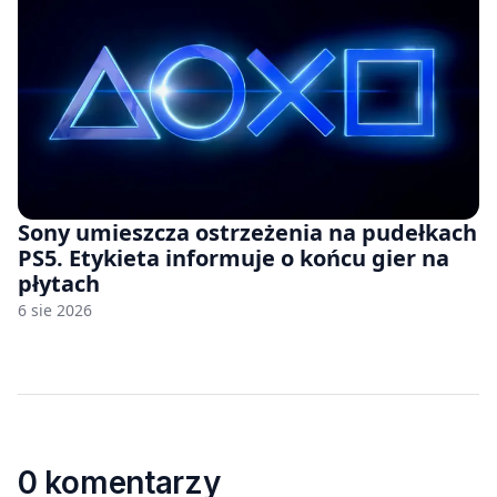
Sony umieszcza ostrzeżenia na pudełkach
PS5. Etykieta informuje o końcu gier na
płytach
6 sie 2026
0 komentarzy