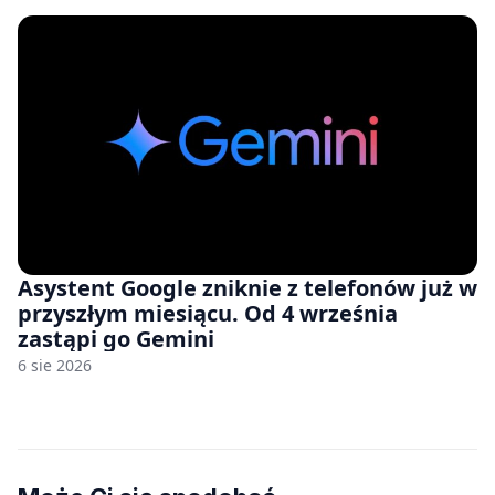
Asystent Google zniknie z telefonów już w
przyszłym miesiącu. Od 4 września
zastąpi go Gemini
6 sie 2026