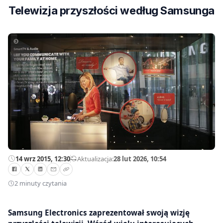
Telewizja przyszłości według Samsunga
14 wrz 2015, 12:30
—
Aktualizacja:
28 lut 2026, 10:54
2 minuty czytania
Samsung Electronics zaprezentował swoją wizję