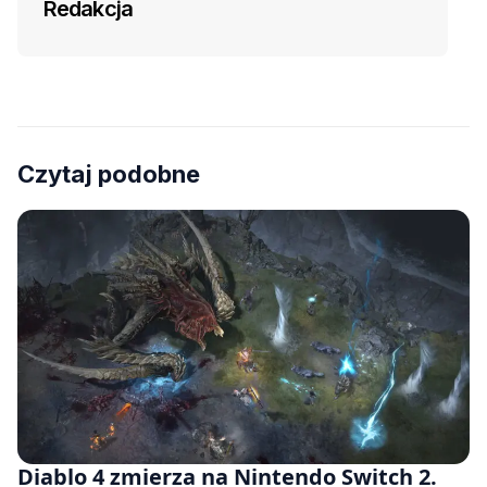
Redakcja
Czytaj podobne
Diablo 4 zmierza na Nintendo Switch 2.