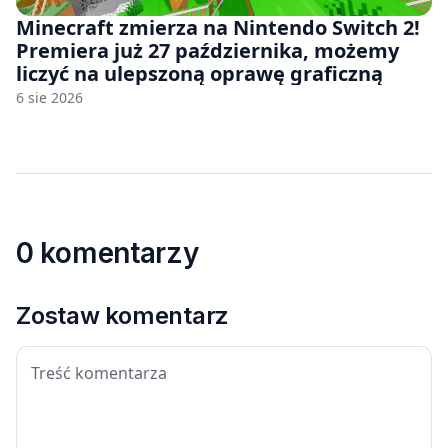
Minecraft zmierza na Nintendo Switch 2!
Premiera już 27 października, możemy
liczyć na ulepszoną oprawę graficzną
6 sie 2026
0 komentarzy
Zostaw komentarz