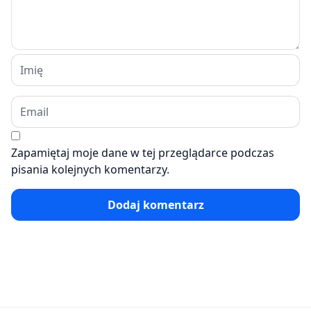
Zapamiętaj moje dane w tej przeglądarce podczas
pisania kolejnych komentarzy.
Dodaj komentarz