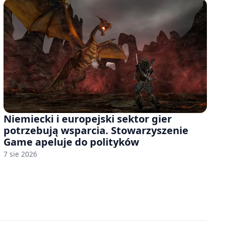
Niemiecki i europejski sektor gier
potrzebują wsparcia. Stowarzyszenie
Game apeluje do polityków
7 sie 2026