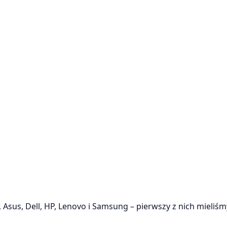
Asus, Dell, HP, Lenovo i Samsung – pierwszy z nich mieliś