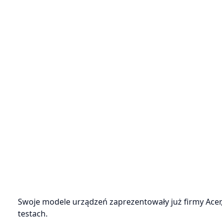
Swoje modele urządzeń zaprezentowały już firmy Acer, 
testach.