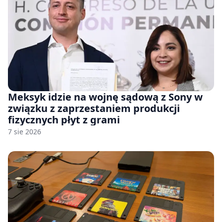
Meksyk idzie na wojnę sądową z Sony w
związku z zaprzestaniem produkcji
fizycznych płyt z grami
7 sie 2026