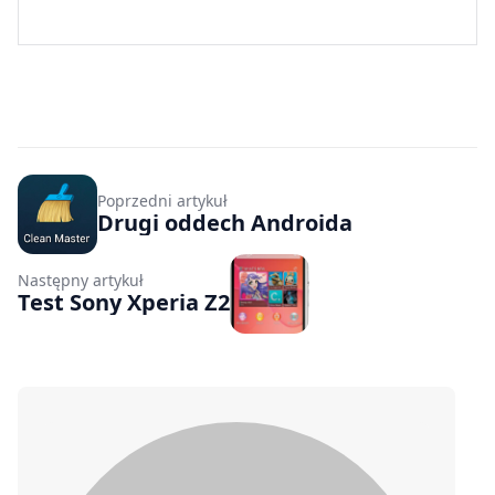
Poprzedni artykuł
Drugi oddech Androida
Następny artykuł
Test Sony Xperia Z2