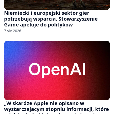
Niemiecki i europejski sektor gier
potrzebują wsparcia. Stowarzyszenie
Game apeluje do polityków
7 sie 2026
„W skardze Apple nie opisano w
wystarczającym stopniu informacji, które