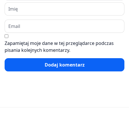
Zapamiętaj moje dane w tej przeglądarce podczas
pisania kolejnych komentarzy.
Dodaj komentarz