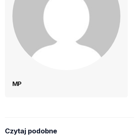
MP
Czytaj podobne