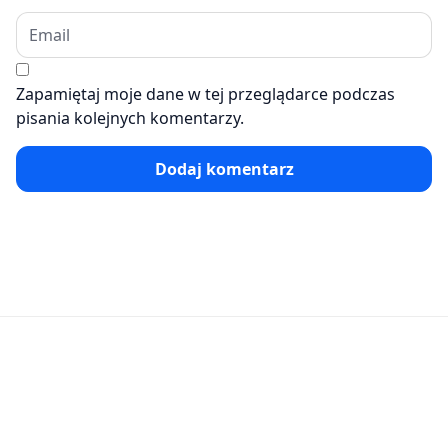
Zapamiętaj moje dane w tej przeglądarce podczas
pisania kolejnych komentarzy.
Dodaj komentarz