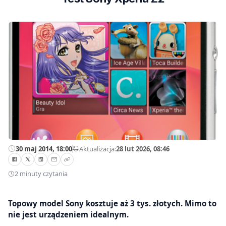
30 maj 2014, 18:00
—
Aktualizacja:
28 lut 2026, 08:46
2 minuty czytania
Topowy model Sony kosztuje aż 3 tys. złotych. Mimo to
nie jest urządzeniem idealnym.