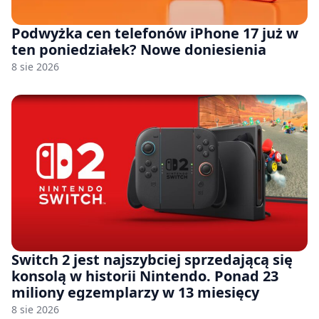
Podwyżka cen telefonów iPhone 17 już w
ten poniedziałek? Nowe doniesienia
8 sie 2026
Switch 2 jest najszybciej sprzedającą się
konsolą w historii Nintendo. Ponad 23
miliony egzemplarzy w 13 miesięcy
8 sie 2026