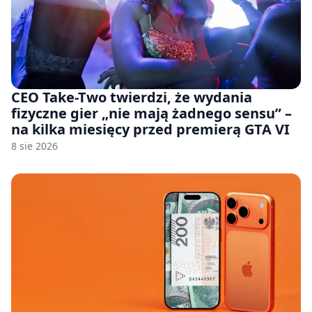
CEO Take-Two twierdzi, że wydania
fizyczne gier „nie mają żadnego sensu” –
na kilka miesięcy przed premierą GTA VI
8 sie 2026