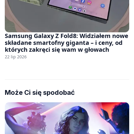
Samsung Galaxy Z Fold8: Widziałem nowe
składane smartofny giganta – i ceny, od
których zakręci się wam w głowach
22 lip 2026
Może Ci się spodobać