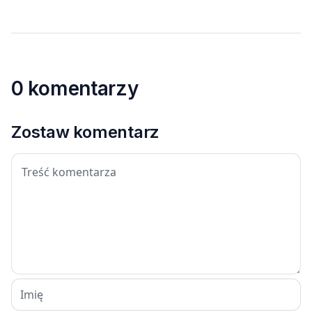
0 komentarzy
Zostaw komentarz