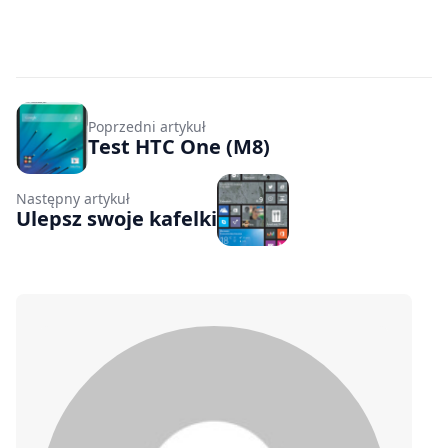
Poprzedni artykuł
Test HTC One (M8)
Następny artykuł
Ulepsz swoje kafelki