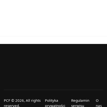
PCF © 2026, All rights
Polityka
Regulamin
O
reserved.
prywatności
serwisu
nas