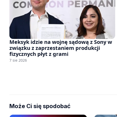
Meksyk idzie na wojnę sądową z Sony w
związku z zaprzestaniem produkcji
fizycznych płyt z grami
7 sie 2026
Może Ci się spodobać