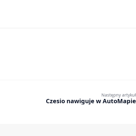
Następny artykuł
Czesio nawiguje w AutoMapie