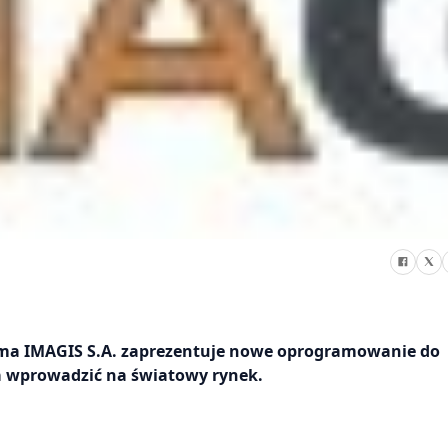
irma IMAGIS S.A. zaprezentuje nowe oprogramowanie do
a wprowadzić na światowy rynek.