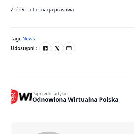
Źródło: Informacja prasowa
Tagi:
News
Udostępnij:
Poprzedni artykuł
Odnowiona Wirtualna Polska