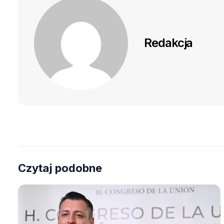
Redakcja
Czytaj podobne