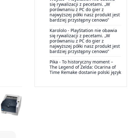
się rywalizacji z pecetami. „W
porównaniu z PC do gier z
najwyższej półki nasz produkt jest
bardziej przystępny cenowo”
Karololo
-
PlayStation nie obawia
się rywalizacji z pecetami. „W
porównaniu z PC do gier z
najwyższej półki nasz produkt jest
bardziej przystępny cenowo”
Pika
-
To historyczny moment –
The Legend of Zelda: Ocarina of
Time Remake dostanie polski język