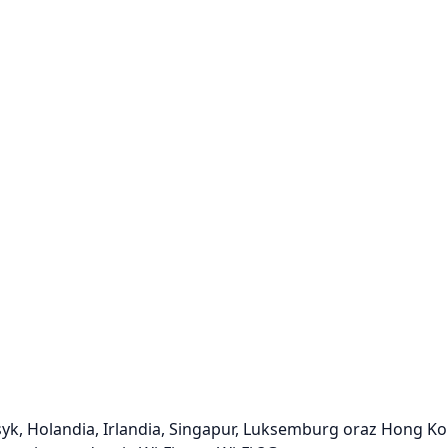
ksyk, Holandia, Irlandia, Singapur, Luksemburg oraz Hong K