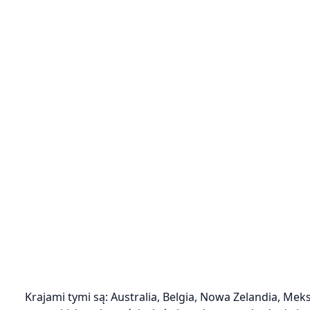
Krajami tymi są: Australia, Belgia, Nowa Zelandia, Me