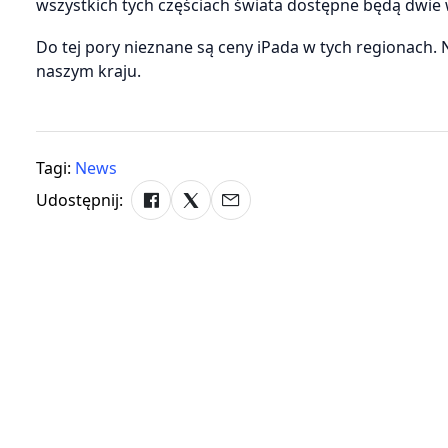
wszystkich tych częściach świata dostępne będą dwie w
Do tej pory nieznane są ceny iPada w tych regionach. 
naszym kraju.
Tagi:
News
Udostępnij: