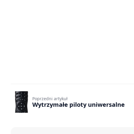
Poprzedni artykuł
Wytrzymałe piloty uniwersalne