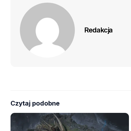
Redakcja
Czytaj podobne