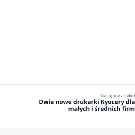
Następny artykuł
Dwie nowe drukarki Kyocery dla
małych i średnich firm