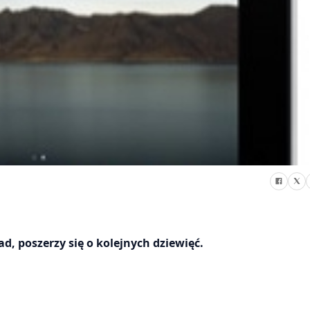
ad, poszerzy się o kolejnych dziewięć.