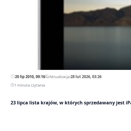
20 lip 2010, 09:16
—
Aktualizacja:
28 lut 2026, 03:26
1 minuta czytania
23 lipca lista krajów, w których sprzedawany jest iP