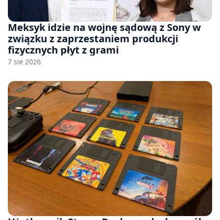
Meksyk idzie na wojnę sądową z Sony w
związku z zaprzestaniem produkcji
fizycznych płyt z grami
7 sie 2026