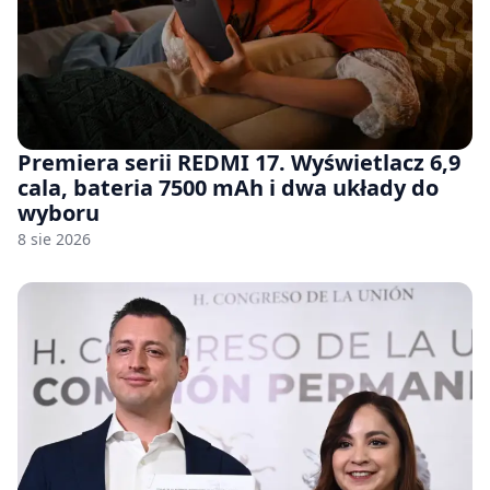
Premiera serii REDMI 17. Wyświetlacz 6,9
cala, bateria 7500 mAh i dwa układy do
wyboru
8 sie 2026