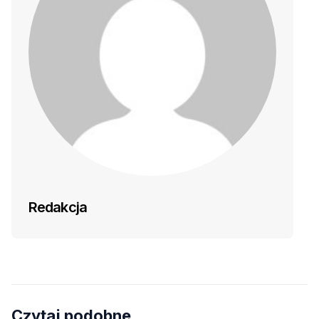
Redakcja
Czytaj podobne