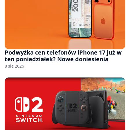
Podwyżka cen telefonów iPhone 17 już w
ten poniedziałek? Nowe doniesienia
8 sie 2026