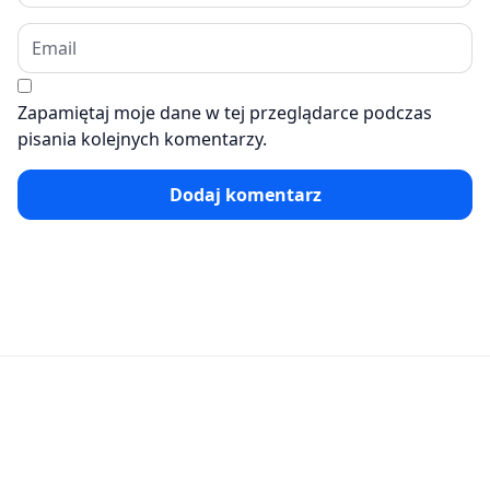
Zapamiętaj moje dane w tej przeglądarce podczas
pisania kolejnych komentarzy.
Dodaj komentarz