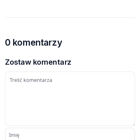
0 komentarzy
Zostaw komentarz