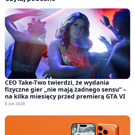
CEO Take-Two twierdzi, że wydania
fizyczne gier „nie mają żadnego sensu” –
na kilka miesięcy przed premierą GTA VI
8 sie 2026