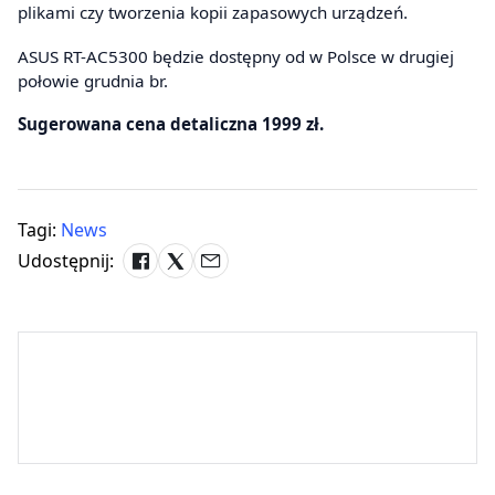
plikami czy tworzenia kopii zapasowych urządzeń.
ASUS RT-AC5300 będzie dostępny od w Polsce w drugiej
połowie grudnia br.
Sugerowana cena detaliczna 1999 zł.
Tagi:
News
Udostępnij: