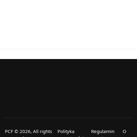
PCF © 2026, All rights
Polityka
Regulamin
O