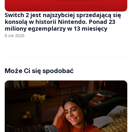
Switch 2 jest najszybciej sprzedającą się
konsolą w historii Nintendo. Ponad 23
miliony egzemplarzy w 13 miesięcy
8 sie 2026
Może Ci się spodobać