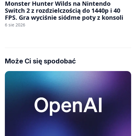
Monster Hunter Wilds na Nintendo
Switch 2 z rozdzielczością do 1440p i 40
FPS. Gra wyciśnie siódme poty z konsoli
6 sie 2026
Może Ci się spodobać