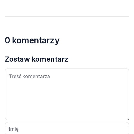
0 komentarzy
Zostaw komentarz