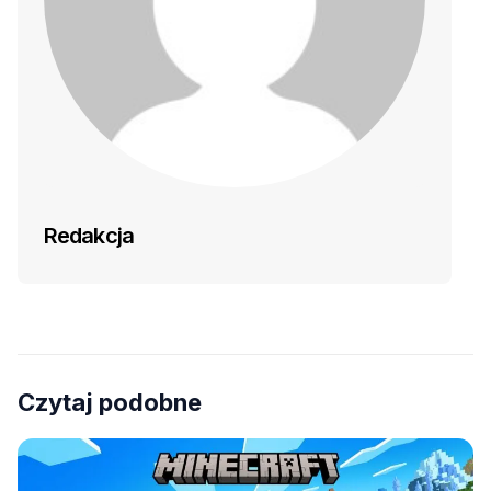
Redakcja
Czytaj podobne