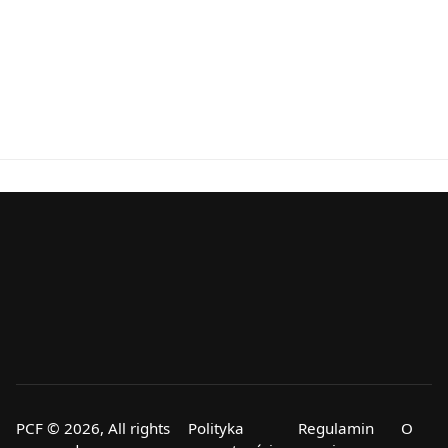
PCF © 2026, All rights
Polityka
Regulamin
O