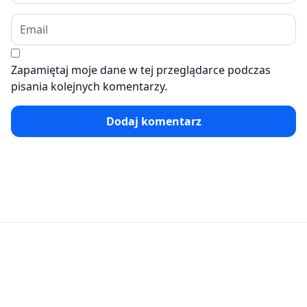
Zapamiętaj moje dane w tej przeglądarce podczas
pisania kolejnych komentarzy.
Dodaj komentarz