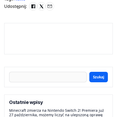
Udostępnij:
Szukaj
Ostatnie wpisy
Minecraft zmierza na Nintendo Switch 2! Premiera już
27 października, możemy liczyć na ulepszoną oprawę