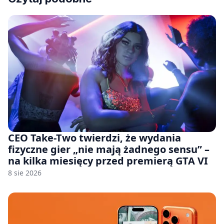
CEO Take-Two twierdzi, że wydania
fizyczne gier „nie mają żadnego sensu” –
na kilka miesięcy przed premierą GTA VI
8 sie 2026