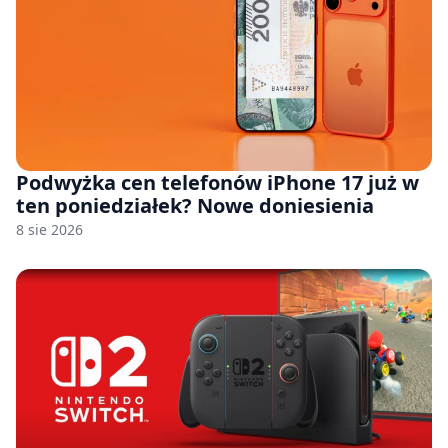
Podwyżka cen telefonów iPhone 17 już w
ten poniedziałek? Nowe doniesienia
8 sie 2026