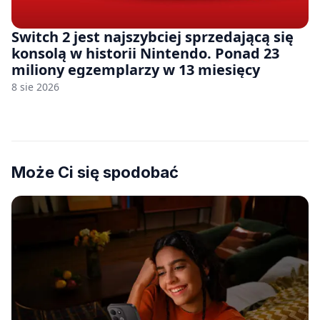
Switch 2 jest najszybciej sprzedającą się
konsolą w historii Nintendo. Ponad 23
miliony egzemplarzy w 13 miesięcy
8 sie 2026
Może Ci się spodobać