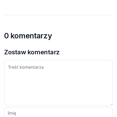
0 komentarzy
Zostaw komentarz