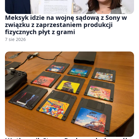
Meksyk idzie na wojnę sądową z Sony w
związku z zaprzestaniem produkcji
fizycznych płyt z grami
7 sie 2026