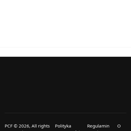
PCF © 2026, All rights
Polityka
Regulamin
O