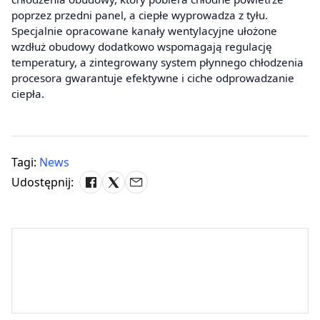
poprzez przedni panel, a ciepłe wyprowadza z tyłu.
Specjalnie opracowane kanały wentylacyjne ułożone
wzdłuż obudowy dodatkowo wspomagają regulację
temperatury, a zintegrowany system płynnego chłodzenia
procesora gwarantuje efektywne i ciche odprowadzanie
ciepła.
Tagi:
News
Udostępnij: