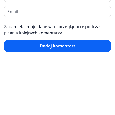
Zapamiętaj moje dane w tej przeglądarce podczas
pisania kolejnych komentarzy.
Dodaj komentarz