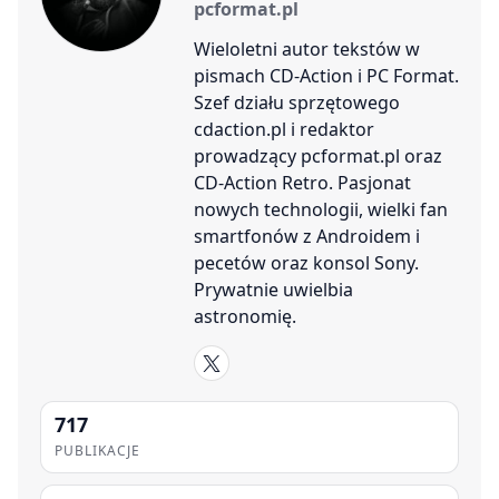
pcformat.pl
Wieloletni autor tekstów w
pismach CD-Action i PC Format.
Szef działu sprzętowego
cdaction.pl i redaktor
prowadzący pcformat.pl oraz
CD-Action Retro. Pasjonat
nowych technologii, wielki fan
smartfonów z Androidem i
pecetów oraz konsol Sony.
Prywatnie uwielbia
astronomię.
717
PUBLIKACJE