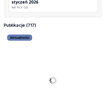
styczeń 2026
NA PCF OD
Publikacje (717)
Aktualności