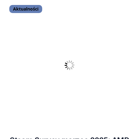
Aktualności