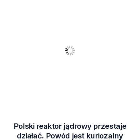
Polski reaktor jądrowy przestaje
działać. Powód jest kuriozalny