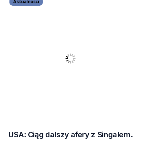
Aktualności
USA: Ciąg dalszy afery z Singalem.