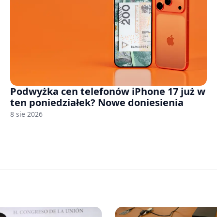
Podwyżka cen telefonów iPhone 17 już w
ten poniedziałek? Nowe doniesienia
8 sie 2026