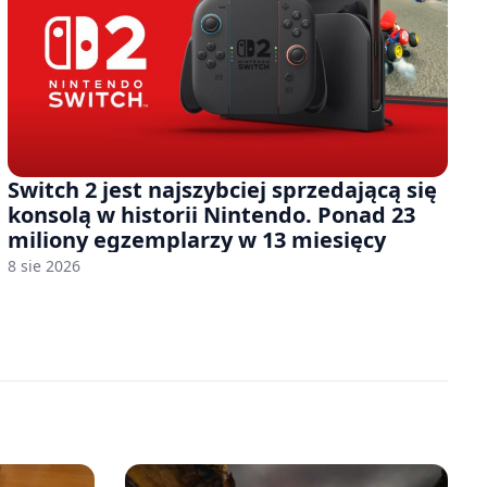
Switch 2 jest najszybciej sprzedającą się
konsolą w historii Nintendo. Ponad 23
miliony egzemplarzy w 13 miesięcy
8 sie 2026