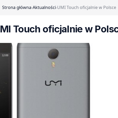
Strona główna
›
Aktualności
›
UMI Touch oficjalnie w Polsce
MI Touch oficjalnie w Pols