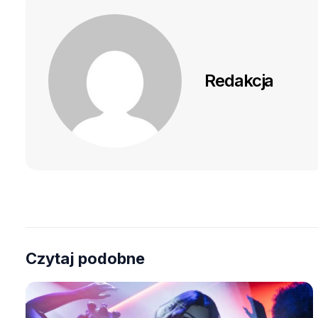
Redakcja
Czytaj podobne