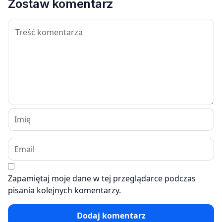
Zostaw komentarz
Zapamiętaj moje dane w tej przeglądarce podczas
pisania kolejnych komentarzy.
Dodaj komentarz