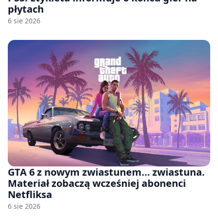
płytach
6 sie 2026
GTA 6 z nowym zwiastunem… zwiastuna.
Materiał zobaczą wcześniej abonenci
Netfliksa
6 sie 2026