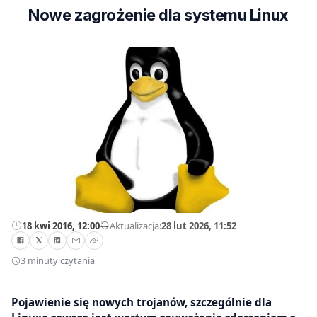
Nowe zagrożenie dla systemu Linux
18 kwi 2016, 12:00
—
Aktualizacja:
28 lut 2026, 11:52
3 minuty czytania
Pojawienie się nowych trojanów, szczególnie dla