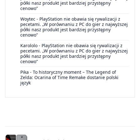
półki nasz produkt jest bardziej przystępny
cenowo”
Woytec
-
PlayStation nie obawia się rywalizacji z
pecetami. „W porównaniu z PC do gier z najwyższej
półki nasz produkt jest bardziej przystępny
cenowo”
Karololo
-
PlayStation nie obawia się rywalizacji z
pecetami. „W porównaniu z PC do gier z najwyższej
półki nasz produkt jest bardziej przystępny
cenowo”
Pika
-
To historyczny moment – The Legend of
Zelda: Ocarina of Time Remake dostanie polski
język