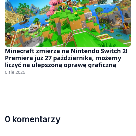
Minecraft zmierza na Nintendo Switch 2!
Premiera już 27 października, możemy
liczyć na ulepszoną oprawę graficzną
6 sie 2026
0 komentarzy