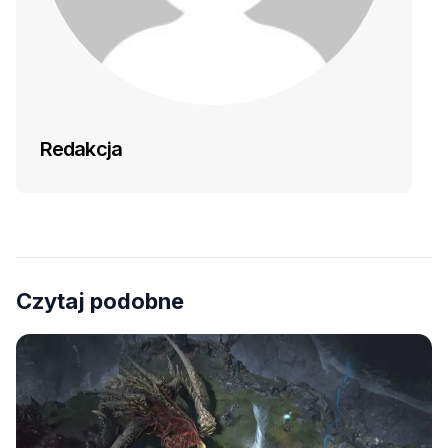
Redakcja
Czytaj podobne