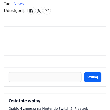
Tagi:
News
Udostępnij:
Szukaj
Ostatnie wpisy
Diablo 4 zmierza na Nintendo Switch 2. Przeciek