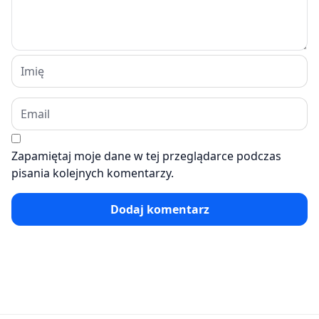
Zapamiętaj moje dane w tej przeglądarce podczas
pisania kolejnych komentarzy.
Dodaj komentarz