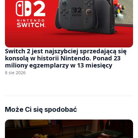
Switch 2 jest najszybciej sprzedającą się
konsolą w historii Nintendo. Ponad 23
miliony egzemplarzy w 13 miesięcy
8 sie 2026
Może Ci się spodobać