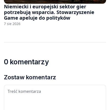
Niemiecki i europejski sektor gier
potrzebują wsparcia. Stowarzyszenie
Game apeluje do polityków
7 sie 2026
0 komentarzy
Zostaw komentarz