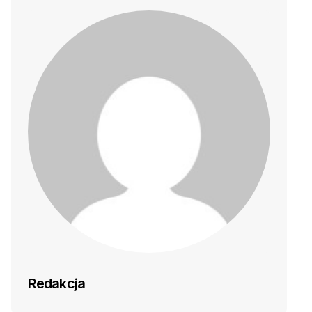
Redakcja