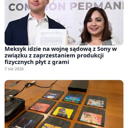
Meksyk idzie na wojnę sądową z Sony w
związku z zaprzestaniem produkcji
fizycznych płyt z grami
7 sie 2026