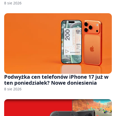
8 sie 2026
Podwyżka cen telefonów iPhone 17 już w
ten poniedziałek? Nowe doniesienia
8 sie 2026