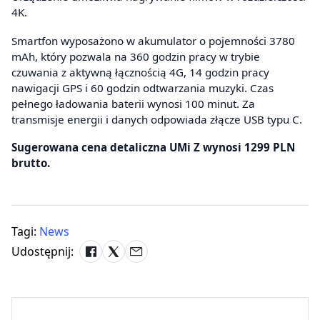
4K.
Smartfon wyposażono w akumulator o pojemności 3780
mAh, który pozwala na 360 godzin pracy w trybie
czuwania z aktywną łącznością 4G, 14 godzin pracy
nawigacji GPS i 60 godzin odtwarzania muzyki. Czas
pełnego ładowania baterii wynosi 100 minut. Za
transmisje energii i danych odpowiada złącze USB typu C.
Sugerowana cena detaliczna UMi Z wynosi 1299 PLN
brutto.
Tagi:
News
Udostępnij: