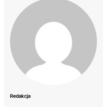
Redakcja