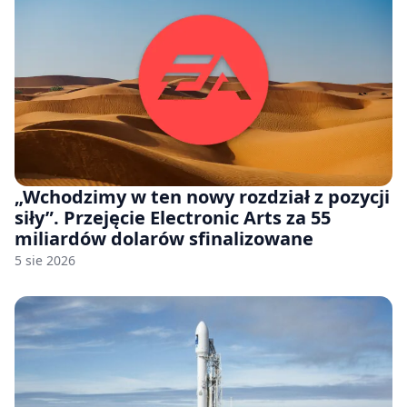
„Wchodzimy w ten nowy rozdział z pozycji
siły”. Przejęcie Electronic Arts za 55
miliardów dolarów sfinalizowane
5 sie 2026