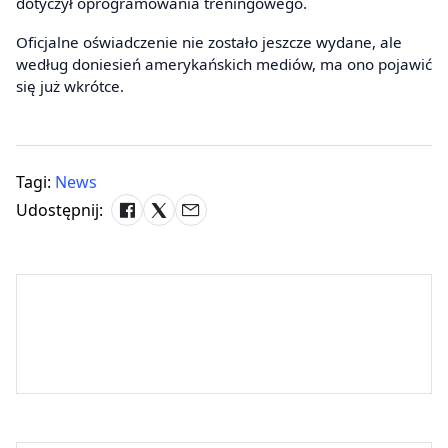
dotyczył oprogramowania treningowego.
Oficjalne oświadczenie nie zostało jeszcze wydane, ale
według doniesień amerykańskich mediów, ma ono pojawić
się już wkrótce.
Tagi:
News
Udostępnij: