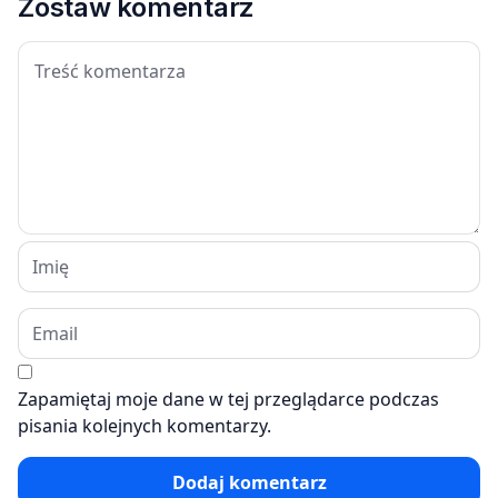
Zostaw komentarz
Zapamiętaj moje dane w tej przeglądarce podczas
pisania kolejnych komentarzy.
Dodaj komentarz