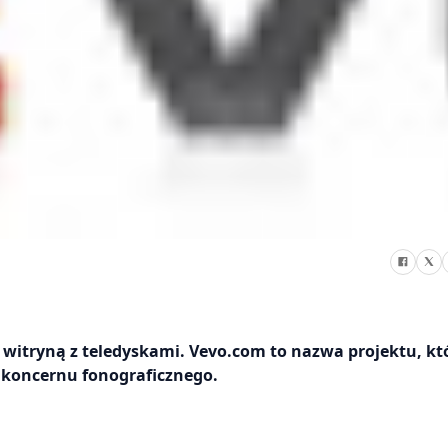
witryną z teledyskami. Vevo.com to nazwa projektu, kt
 koncernu fonograficznego.