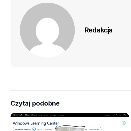
Redakcja
Czytaj podobne