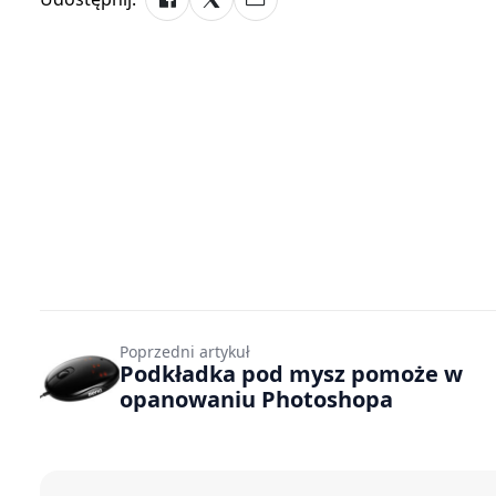
Poprzedni artykuł
Podkładka pod mysz pomoże w
opanowaniu Photoshopa