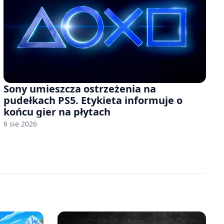
Sony umieszcza ostrzeżenia na
pudełkach PS5. Etykieta informuje o
końcu gier na płytach
6 sie 2026