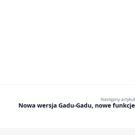
Następny artykuł
Nowa wersja Gadu-Gadu, nowe funkcje