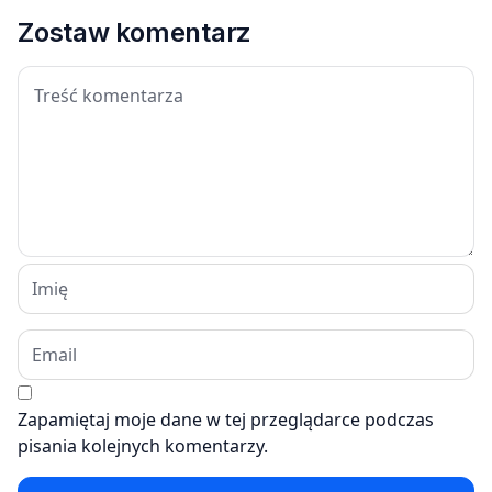
Zostaw komentarz
Zapamiętaj moje dane w tej przeglądarce podczas
pisania kolejnych komentarzy.