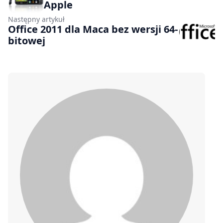
Apple
Następny artykuł
Office 2011 dla Maca bez wersji 64-
bitowej