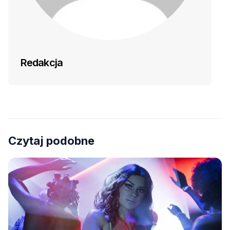
Redakcja
Czytaj podobne