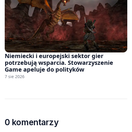
Niemiecki i europejski sektor gier
potrzebują wsparcia. Stowarzyszenie
Game apeluje do polityków
7 sie 2026
0 komentarzy