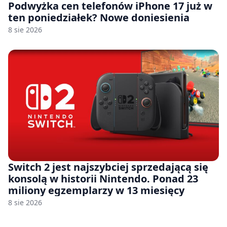
Podwyżka cen telefonów iPhone 17 już w
ten poniedziałek? Nowe doniesienia
8 sie 2026
Switch 2 jest najszybciej sprzedającą się
konsolą w historii Nintendo. Ponad 23
miliony egzemplarzy w 13 miesięcy
8 sie 2026