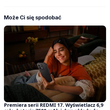
Może Ci się spodobać
Premiera serii REDMI 17. Wyświetlacz 6,9