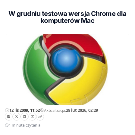
W grudniu testowa wersja Chrome dla
komputerów Mac
12 lis 2009, 11:52
—
Aktualizacja:
28 lut 2026, 02:29
1 minuta czytania