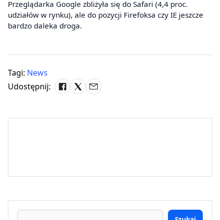
Przeglądarka Google zbliżyła się do Safari (4,4 proc.
udziałów w rynku), ale do pozycji Firefoksa czy IE jeszcze
bardzo daleka droga.
Tagi:
News
Udostępnij:
Szukaj