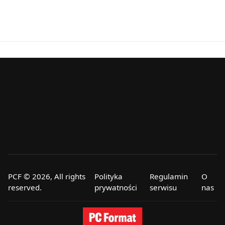
PCF © 2026, All rights
Polityka
Regulamin
O
reserved.
prywatności
serwisu
nas