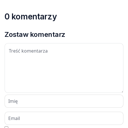
0 komentarzy
Zostaw komentarz