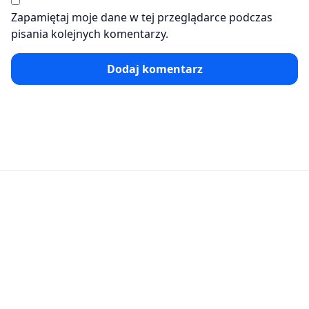
Zapamiętaj moje dane w tej przeglądarce podczas
pisania kolejnych komentarzy.
Dodaj komentarz