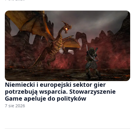
Niemiecki i europejski sektor gier
potrzebują wsparcia. Stowarzyszenie
Game apeluje do polityków
7 sie 2026