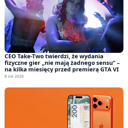
CEO Take-Two twierdzi, że wydania
fizyczne gier „nie mają żadnego sensu” –
na kilka miesięcy przed premierą GTA VI
8 sie 2026