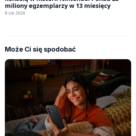
miliony egzemplarzy w 13 miesięcy
8 sie 2026
Może Ci się spodobać