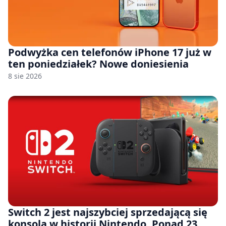
Podwyżka cen telefonów iPhone 17 już w
ten poniedziałek? Nowe doniesienia
8 sie 2026
Switch 2 jest najszybciej sprzedającą się
konsolą w historii Nintendo. Ponad 23