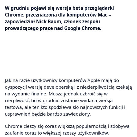
W grudniu pojawi się wersja beta przeglądarki
Chrome, przeznaczona dla komputerów Mac –
zapowiedział Nick Baum, członek zespołu
prowadzącego prace nad Google Chrome.
Jak na razie użytkownicy komputerów Apple mają do
dyspozycji wersję developerską i z niecierpliwością czekają
na wydanie finalne. Muszą jednak uzbroić się w
cierpliwość, bo w grudniu zostanie wydana wersja
testowa, ale ten kto spodziewa się najnowszych funkcji i
usprawnień będzie bardzo zawiedziony.
Chrome cieszy się coraz większą popularnością i zdobywa
zaufanie coraz to większej rzeszy użytkowników.