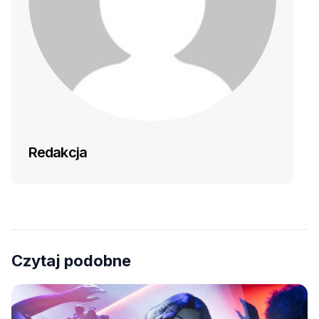
Redakcja
Czytaj podobne