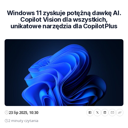
Windows 11 zyskuje potężną dawkę AI.
Copilot Vision dla wszystkich,
unikatowe narzędzia dla Copilot Plus
23 lip 2025, 10:30
2 minuty czytania