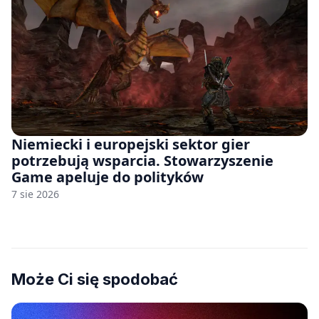
Niemiecki i europejski sektor gier
potrzebują wsparcia. Stowarzyszenie
Game apeluje do polityków
7 sie 2026
Może Ci się spodobać