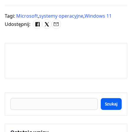
Tagi:
Microsoft
,
systemy operacyjne
,
Windows 11
Udostępnij:
Szukaj