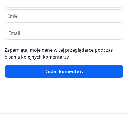
Zapamiętaj moje dane w tej przeglądarce podczas
pisania kolejnych komentarzy.
Dodaj komentarz