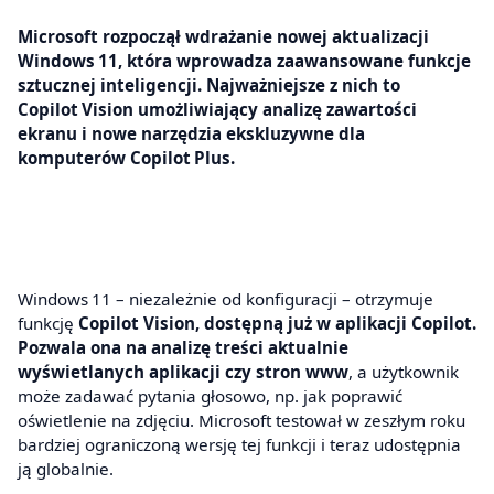
Microsoft rozpoczął wdrażanie nowej aktualizacji
Windows 11, która wprowadza zaawansowane funkcje
sztucznej inteligencji. Najważniejsze z nich to
Copilot Vision umożliwiający analizę zawartości
ekranu i nowe narzędzia ekskluzywne dla
komputerów Copilot Plus.
Windows 11 – niezależnie od konfiguracji – otrzymuje
funkcję
Copilot Vision, dostępną już w aplikacji Copilot.
Pozwala ona na analizę treści aktualnie
wyświetlanych aplikacji czy stron www
, a użytkownik
może zadawać pytania głosowo, np. jak poprawić
oświetlenie na zdjęciu. Microsoft testował w zeszłym roku
bardziej ograniczoną wersję tej funkcji i teraz udostępnia
ją globalnie.