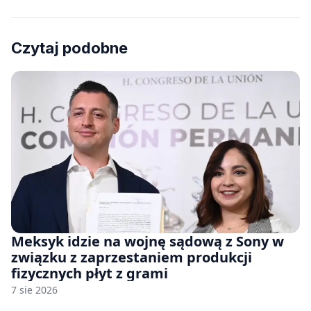
Czytaj podobne
Meksyk idzie na wojnę sądową z Sony w
związku z zaprzestaniem produkcji
fizycznych płyt z grami
7 sie 2026