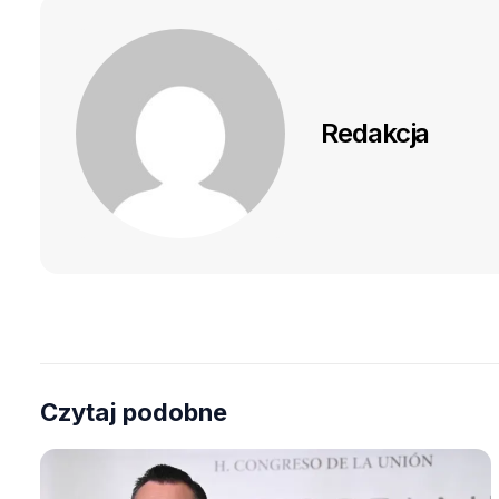
Redakcja
Czytaj podobne