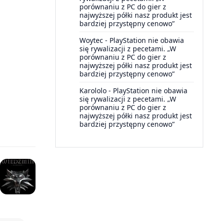
porównaniu z PC do gier z
najwyższej półki nasz produkt jest
bardziej przystępny cenowo”
Woytec
-
PlayStation nie obawia
się rywalizacji z pecetami. „W
porównaniu z PC do gier z
najwyższej półki nasz produkt jest
bardziej przystępny cenowo”
Karololo
-
PlayStation nie obawia
się rywalizacji z pecetami. „W
porównaniu z PC do gier z
najwyższej półki nasz produkt jest
bardziej przystępny cenowo”