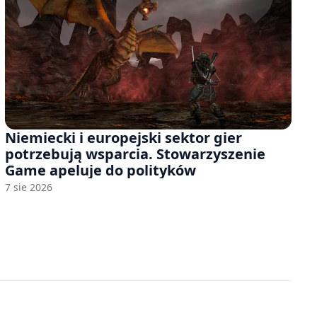
Niemiecki i europejski sektor gier
potrzebują wsparcia. Stowarzyszenie
Game apeluje do polityków
7 sie 2026