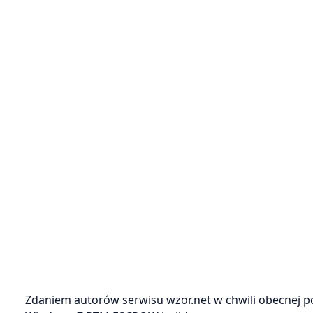
Zdaniem autorów serwisu wzor.net w chwili obecnej po