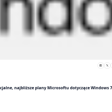
icjalne, najbliższe plany Microsoftu dotyczące Windows 7