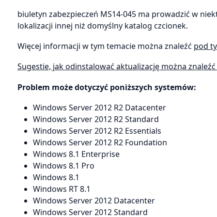
biuletyn zabezpieczeń MS14-045 ma prowadzić w niektó
lokalizacji innej niż domyślny katalog czcionek.
Więcej informacji w tym temacie można znaleźć
pod ty
Sugestie, jak odinstalować aktualizację można znaleź
Problem może dotyczyć poniższych systemów:
Windows Server 2012 R2 Datacenter
Windows Server 2012 R2 Standard
Windows Server 2012 R2 Essentials
Windows Server 2012 R2 Foundation
Windows 8.1 Enterprise
Windows 8.1 Pro
Windows 8.1
Windows RT 8.1
Windows Server 2012 Datacenter
Windows Server 2012 Standard