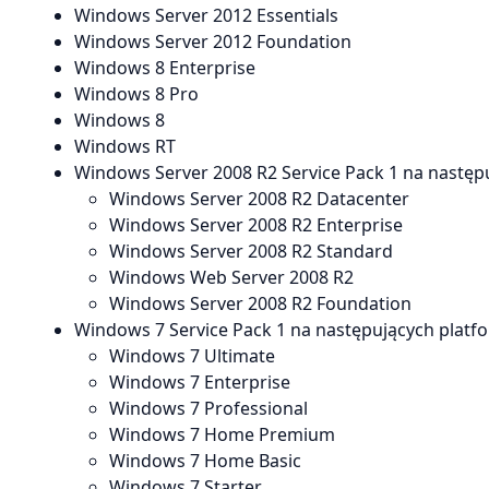
Windows Server 2012 Essentials
Windows Server 2012 Foundation
Windows 8 Enterprise
Windows 8 Pro
Windows 8
Windows RT
Windows Server 2008 R2 Service Pack 1 na następ
Windows Server 2008 R2 Datacenter
Windows Server 2008 R2 Enterprise
Windows Server 2008 R2 Standard
Windows Web Server 2008 R2
Windows Server 2008 R2 Foundation
Windows 7 Service Pack 1 na następujących platf
Windows 7 Ultimate
Windows 7 Enterprise
Windows 7 Professional
Windows 7 Home Premium
Windows 7 Home Basic
Windows 7 Starter