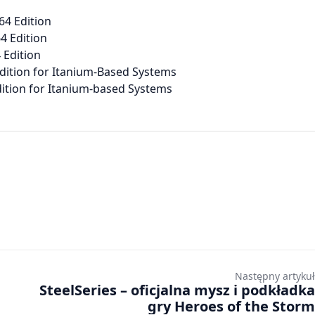
64 Edition
4 Edition
 Edition
dition for Itanium-Based Systems
ition for Itanium-based Systems
Następny artykuł
SteelSeries – oficjalna mysz i podkładka
gry Heroes of the Storm