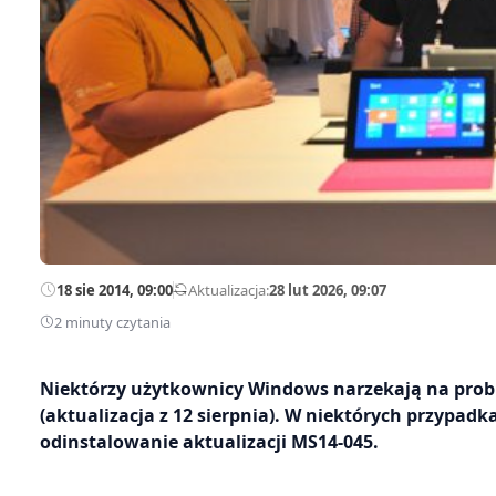
18 sie 2014, 09:00
—
Aktualizacja:
28 lut 2026, 09:07
2 minuty czytania
Niektórzy użytkownicy Windows narzekają na proble
(aktualizacja z 12 sierpnia). W niektórych przypad
odinstalowanie aktualizacji MS14-045.