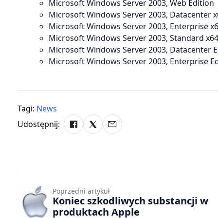
Microsoft Windows Server 2003, Web Edition
Microsoft Windows Server 2003, Datacenter x
Microsoft Windows Server 2003, Enterprise x6
Microsoft Windows Server 2003, Standard x64
Microsoft Windows Server 2003, Datacenter E
Microsoft Windows Server 2003, Enterprise Ed
Tagi:
News
Udostępnij:
Poprzedni artykuł
Koniec szkodliwych substancji w
produktach Apple