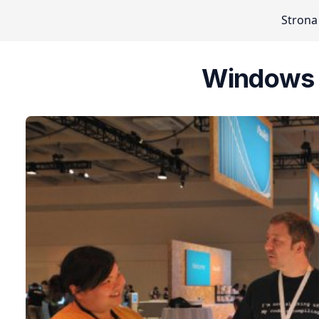
Strona
Windows i