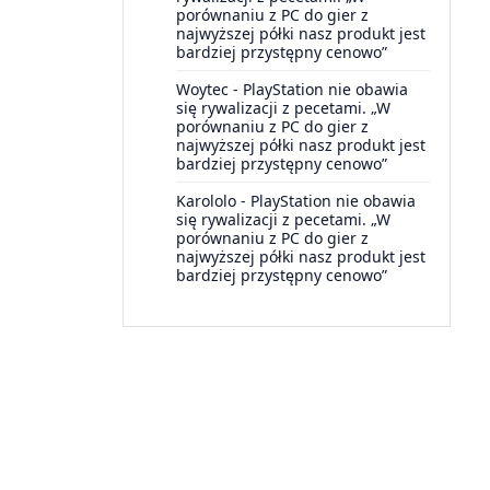
porównaniu z PC do gier z
najwyższej półki nasz produkt jest
bardziej przystępny cenowo”
Woytec
-
PlayStation nie obawia
się rywalizacji z pecetami. „W
porównaniu z PC do gier z
najwyższej półki nasz produkt jest
bardziej przystępny cenowo”
Karololo
-
PlayStation nie obawia
się rywalizacji z pecetami. „W
porównaniu z PC do gier z
najwyższej półki nasz produkt jest
bardziej przystępny cenowo”