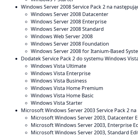
Windows Server 2008 Service Pack 2 na następują
Windows Server 2008 Datacenter
Windows Server 2008 Enterprise
Windows Server 2008 Standard
Windows Web Server 2008
Windows Server 2008 Foundation
Windows Server 2008 for Itanium-Based Syst
Dodatek Service Pack 2 do systemu Windows Vist
Windows Vista Ultimate
Windows Vista Enterprise
Windows Vista Business
Windows Vista Home Premium
Windows Vista Home Basic
Windows Vista Starter
Microsoft Windows Server 2003 Service Pack 2 na
Microsoft Windows Server 2003, Datacenter Edi
Microsoft Windows Server 2003, Enterprise Edi
Microsoft Windows Server 2003, Standard Editi