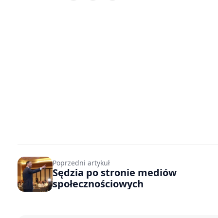
Poprzedni artykuł
Sędzia po stronie mediów
społecznościowych