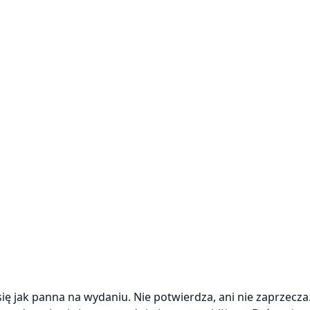
 jak panna na wydaniu. Nie potwierdza, ani nie zaprzecza.