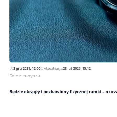
3 gru 2021, 12:00
—
Aktualizacja:
28 lut 2026, 15:12
1 minuta czytania
Będzie okrągły i pozbawiony fizycznej ramki – o ur