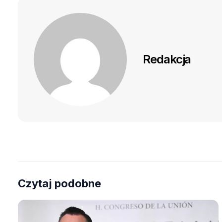
Redakcja
Czytaj podobne