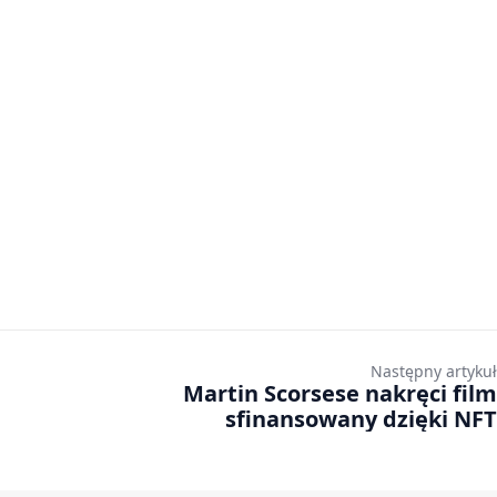
Następny artykuł
Martin Scorsese nakręci film
sfinansowany dzięki NFT