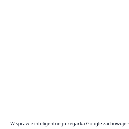
W sprawie inteligentnego zegarka Google zachowuje się