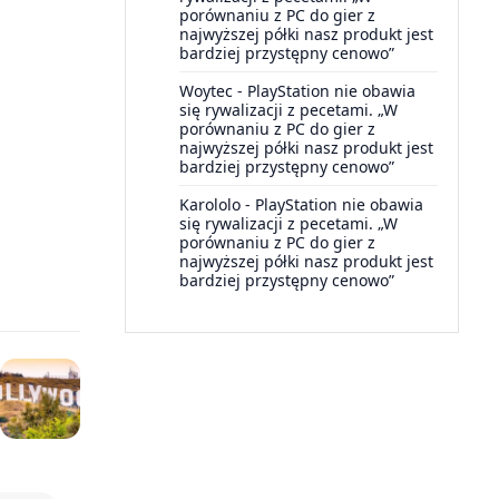
porównaniu z PC do gier z
najwyższej półki nasz produkt jest
bardziej przystępny cenowo”
Woytec
-
PlayStation nie obawia
się rywalizacji z pecetami. „W
porównaniu z PC do gier z
najwyższej półki nasz produkt jest
bardziej przystępny cenowo”
Karololo
-
PlayStation nie obawia
się rywalizacji z pecetami. „W
porównaniu z PC do gier z
najwyższej półki nasz produkt jest
bardziej przystępny cenowo”