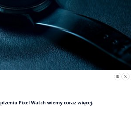
ządzeniu Pixel Watch wiemy coraz więcej.