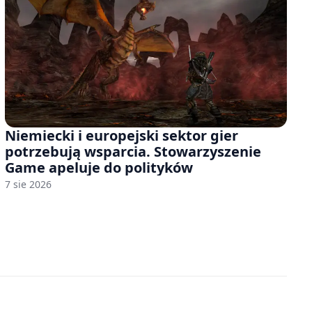
Niemiecki i europejski sektor gier
potrzebują wsparcia. Stowarzyszenie
Game apeluje do polityków
7 sie 2026