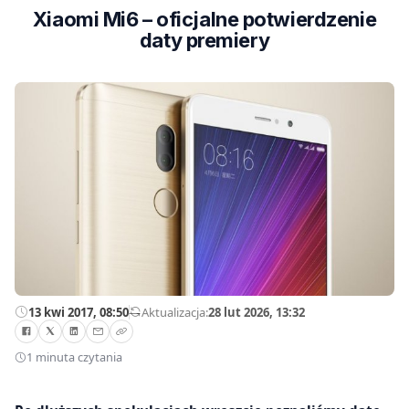
Xiaomi Mi6 – oficjalne potwierdzenie
daty premiery
13 kwi 2017, 08:50
—
Aktualizacja:
28 lut 2026, 13:32
1 minuta czytania