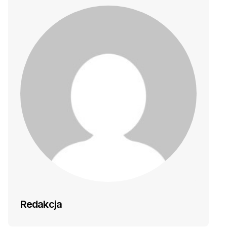
Redakcja