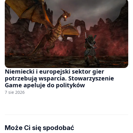
Niemiecki i europejski sektor gier
potrzebują wsparcia. Stowarzyszenie
Game apeluje do polityków
7 sie 2026
Może Ci się spodobać