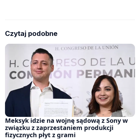
Czytaj podobne
Meksyk idzie na wojnę sądową z Sony w
związku z zaprzestaniem produkcji
fizycznych płyt z grami