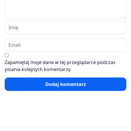
Zapamiętaj moje dane w tej przeglądarce podczas
pisania kolejnych komentarzy.
Dodaj komentarz